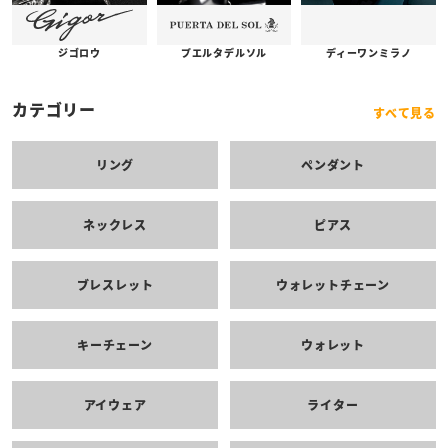
プエルタデルソル
ジゴロウ
ディーワンミラノ
カテゴリー
すべて見る
リング
ペンダント
ネックレス
ピアス
ブレスレット
ウォレットチェーン
キーチェーン
ウォレット
アイウェア
ライター