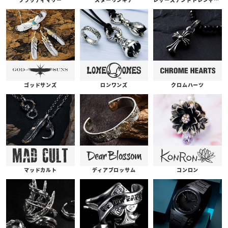
ゴッドサンズ
ロンワンズ
クロムハーツ
コンロン
ディアブロッサム
マッドカルト