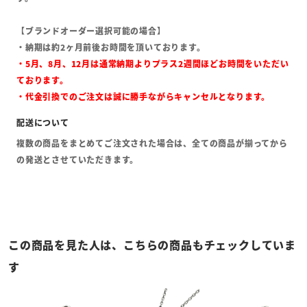
【ブランドオーダー選択可能の場合】
・納期は約2ヶ月前後お時間を頂いております。
・5月、8月、12月は通常納期よりプラス2週間ほどお時間をいただい
ております。
・代金引換でのご注文は誠に勝手ながらキャンセルとなります。
複数の商品をまとめてご注文された場合は、全ての商品が揃ってから
の発送とさせていただきます。
この商品を見た人は、こちらの商品もチェックしていま
す