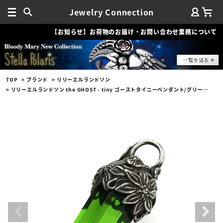
Jewelry Connection
【お知らせ】お荷物のお届け・お問い合わせ業務について
TOP
ブランド
リリーエルランドソン
リリーエルランドソン the GHOST - tiny ゴーストタイニーペンダント/グリーン（トップのみ）