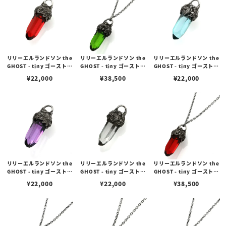
リリーエルランドソン the
リリーエルランドソン the
リリーエルランドソン the
GHOST - tiny ゴーストタ
GHOST - tiny ゴーストタ
GHOST - tiny ゴーストタ
イニーペンダント/レッド
イニーペンダント/グリー
イニーペンダント/アクア
¥
22,000
¥
38,500
¥
22,000
（トップのみ）
ン オーバルチェーンセット
ブルー（トップのみ）
リリーエルランドソン the
リリーエルランドソン the
リリーエルランドソン the
GHOST - tiny ゴーストタ
GHOST - tiny ゴーストタ
GHOST - tiny ゴーストタ
イニーペンダント/パープ
イニーペンダント/クリア
イニーペンダント/レッド
¥
22,000
¥
22,000
¥
38,500
ル（トップのみ）
（トップのみ）
オーバルチェーンセット