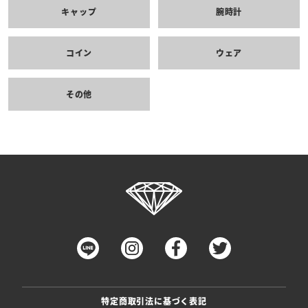
キャップ
腕時計
コイン
ウェア
その他
特定商取引法に基づく表記