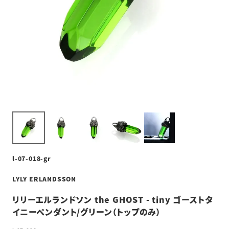
l-07-018-gr
LYLY ERLANDSSON
リリーエルランドソン the GHOST - tiny ゴーストタ
イニーペンダント/グリーン（トップのみ）