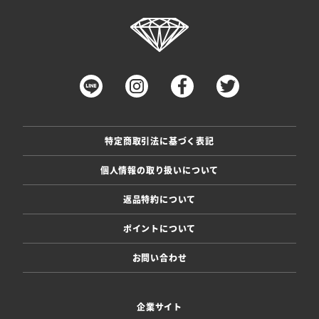
特定商取引法に基づく表記
個人情報の取り扱いについて
返品特約について
ポイントについて
お問い合わせ
企業サイト