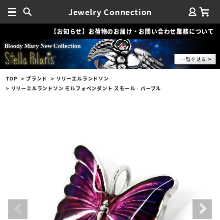
Jewelry Connection
【お知らせ】お荷物のお届け・お問い合わせ業務について
TOP
ブランド
リリーエルランドソン
リリーエルランドソン モルフォペンダント スモール - パープル