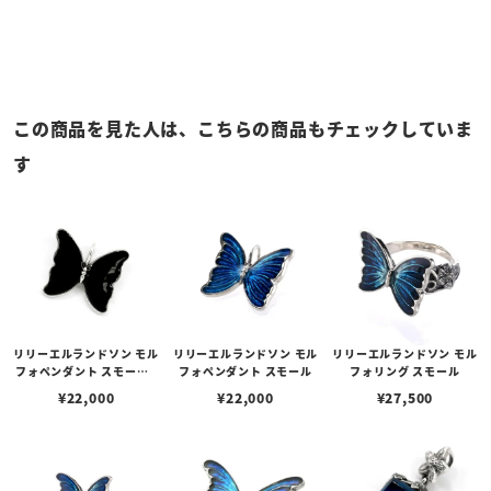
この商品を見た人は、こちらの商品もチェックしていま
す
リリーエルランドソン モル
リリーエルランドソン モル
リリーエルランドソン モル
フォペンダント スモール -
フォペンダント スモール
フォリング スモール
ブラック
¥
22,000
¥
22,000
¥
27,500