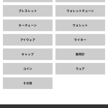
ブレスレット
ウォレットチェーン
キーチェーン
ウォレット
アイウェア
ライター
キャップ
腕時計
コイン
ウェア
その他