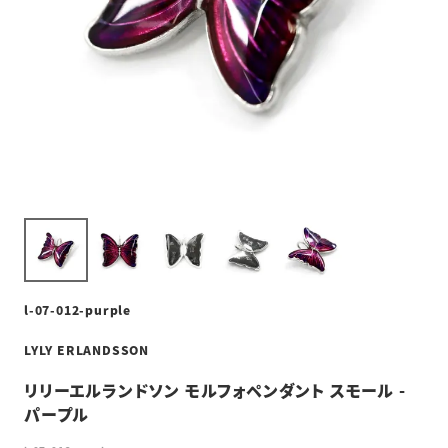
l-07-012-purple
LYLY ERLANDSSON
リリーエルランドソン モルフォペンダント スモール -
パープル