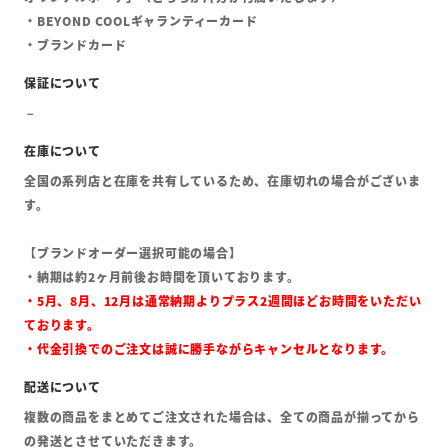
・BEYOND COOLギャランティーカード
・ブランドカード
全国の系列店と在庫を共有しているため、在庫切れの場合がございま
す。
【ブランドオーダー選択可能の場合】
・納期は約2ヶ月前後お時間を頂いております。
・5月、8月、12月は通常納期よりプラス2週間ほどお時間をいただい
ております。
・代金引換でのご注文は誠に勝手ながらキャンセルとなります。
複数の商品をまとめてご注文された場合は、全ての商品が揃ってから
の発送とさせていただきます。