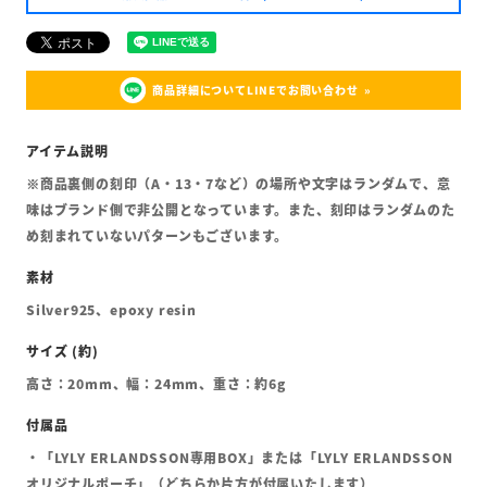
商品詳細についてLINEでお問い合わせ
※商品裏側の刻印（A・13・7など）の場所や文字はランダムで、意
味はブランド側で非公開となっています。また、刻印はランダムのた
め刻まれていないパターンもございます。
Silver925、epoxy resin
高さ：20mm、幅：24mm、重さ：約6g
・「LYLY ERLANDSSON専用BOX」または「LYLY ERLANDSSON
オリジナルポーチ」（どちらか片方が付属いたします）