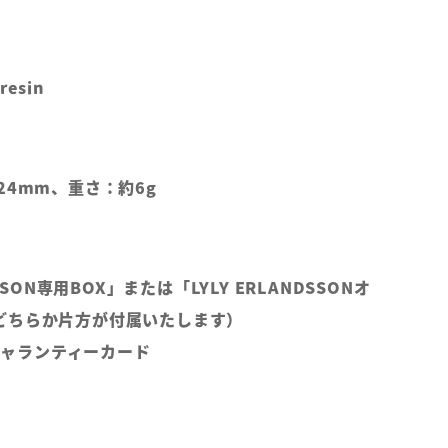
resin
24mm、重さ：約6g
DSSON専用BOX」または「LYLY ERLANDSSONオ
どちらか片方が付属いたします）
Lギャランティーカード