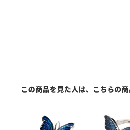
この商品を見た人は、こちらの商