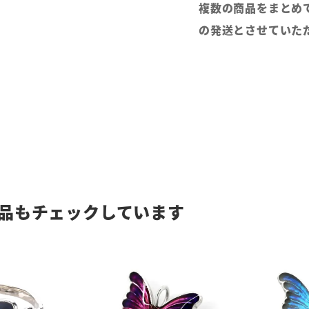
複数の商品をまとめ
の発送とさせていた
品もチェックしています