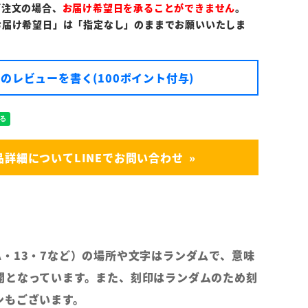
ご注文の場合、
お届け希望日を承ることができません
。
お届け希望日」は「指定なし」のままでお願いいたしま
のレビューを書く(100ポイント付与)
品詳細についてLINEでお問い合わせ
A・13・7など）の場所や文字はランダムで、意味
開となっています。また、刻印はランダムのため刻
ンもございます。