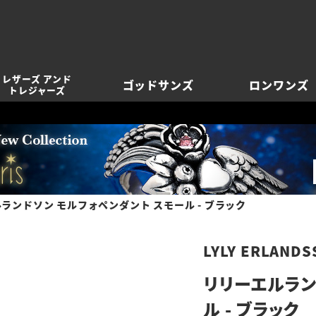
レザーズ アンド
ゴッドサンズ
ロンワンズ
トレジャーズ
ランドソン モルフォペンダント スモール - ブラック
LYLY ERLANDS
リリーエルラン
ル - ブラック