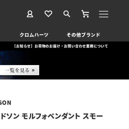
クロムハーツ
その他ブランド
【お知らせ】お荷物のお届け・お問い合わせ業務について
SON
ドソン モルフォペンダント スモー