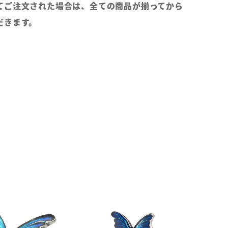
てご注文された場合は、全ての商品が揃ってから
だきます。