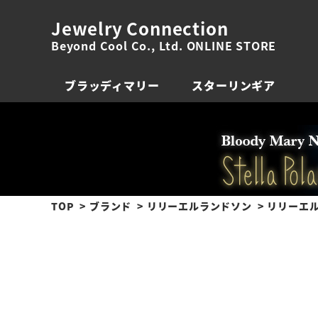
Jewelry Connection
Beyond Cool Co., Ltd. ONLINE STORE
ブラッディマリー
スターリンギア
TOP
ブランド
リリーエルランドソン
リリーエル