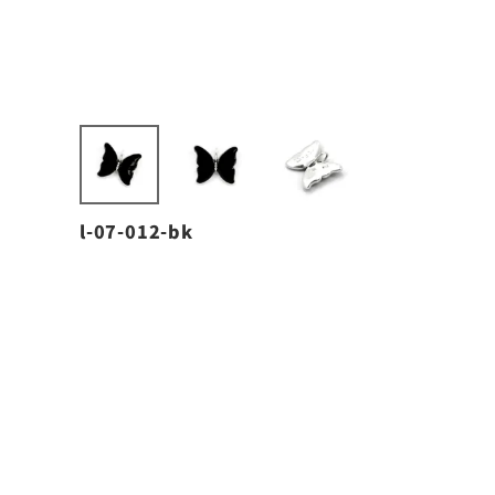
l-07-012-bk