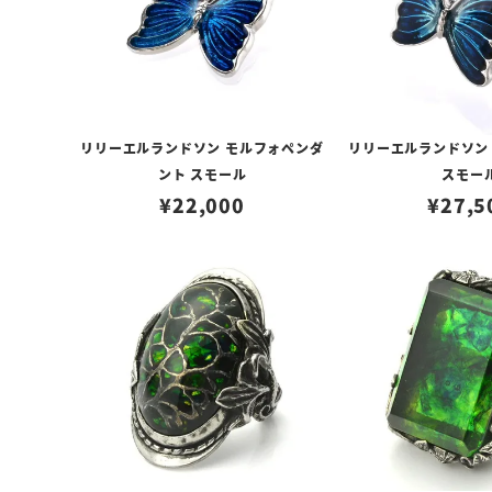
リリーエルランドソン モルフォペンダ
リリーエルランドソン
ント スモール
スモー
¥
22,000
¥
27,5