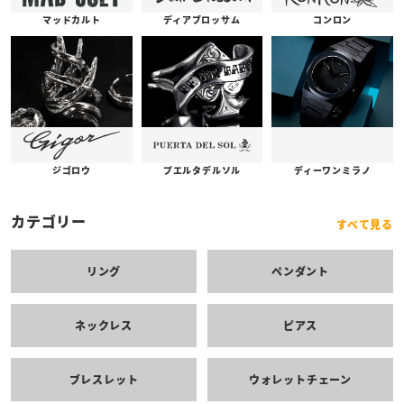
コンロン
ディアブロッサム
マッドカルト
プエルタデルソル
ジゴロウ
ディーワンミラノ
カテゴリー
すべて見る
リング
ペンダント
ネックレス
ピアス
ブレスレット
ウォレットチェーン