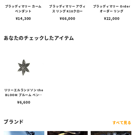
ブラッディマリー カーム
ブラッディマリー アヴィ
ブラッディマリー Order
ペンダント
ス リング K18クロー
オーダー リング
¥
14,300
¥
66,000
¥
22,000
あなたのチェックしたアイテム
リリーエルランドソン the
BLOOM ブルーム ペンダ
ント
¥
6,600
ブランド
すべて見る