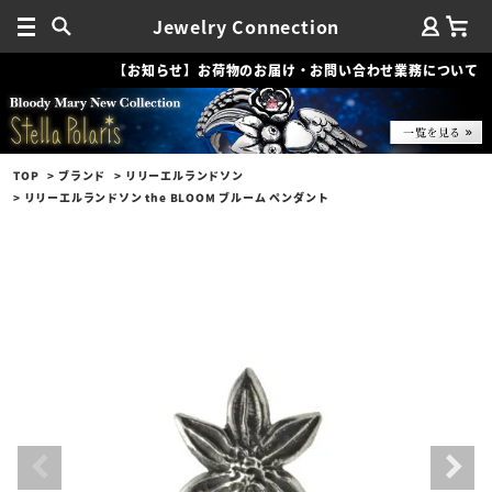
Jewelry Connection
【お知らせ】お荷物のお届け・お問い合わせ業務について
TOP
ブランド
リリーエルランドソン
リリーエルランドソン the BLOOM ブルーム ペンダント