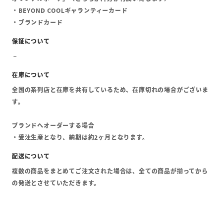
・BEYOND COOLギャランティーカード
・ブランドカード
全国の系列店と在庫を共有しているため、在庫切れの場合がございま
す。
ブランドへオーダーする場合
・受注生産となり、納期は約2ヶ月となります。
複数の商品をまとめてご注文された場合は、全ての商品が揃ってから
の発送とさせていただきます。