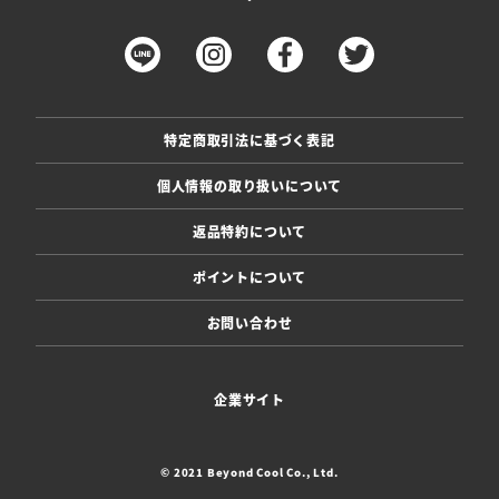
特定商取引法に基づく表記
個人情報の取り扱いについて
返品特約について
ポイントについて
お問い合わせ
企業サイト
© 2021 Beyond Cool Co., Ltd.