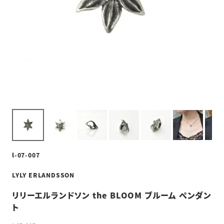
l-07-007
LYLY ERLANDSSON
リリーエルランドソン the BLOOM ブルーム ペンダン
ト