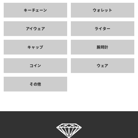
キーチェーン
ウォレット
アイウェア
ライター
キャップ
腕時計
コイン
ウェア
その他