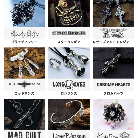
ブラッディマリー
スターリンギア
レザーズアンドトレジャーズ
ゴッドサンズ
ロンワンズ
クロムハーツ