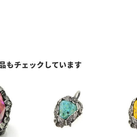
品もチェックしています