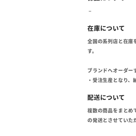
全国の系列店と在庫
す。
ブランドへオーダー
・受注生産となり、
複数の商品をまとめ
の発送とさせていた