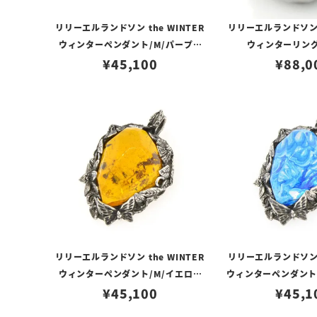
リリーエルランドソン the WINTER
リリーエルランドソン t
ウィンターペンダント/M/パープル
ウィンターリング
（トップのみ）
¥
45,100
¥
88,0
リリーエルランドソン the WINTER
リリーエルランドソン t
ウィンターペンダント/M/イエロー
ウィンターペンダント
（トップのみ）
¥
45,100
ー（トップ
¥
45,1