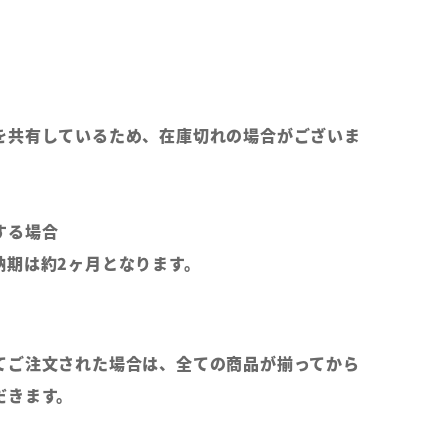
を共有しているため、在庫切れの場合がございま
する場合
納期は約2ヶ月となります。
てご注文された場合は、全ての商品が揃ってから
だきます。