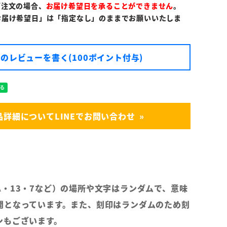
ご注文の場合、
お届け希望日を承ることができません
。
お届け希望日」は「指定なし」のままでお願いいたしま
のレビューを書く(100ポイント付与)
品詳細についてLINEでお問い合わせ
A・13・7など）の場所や文字はランダムで、意味
開となっています。また、刻印はランダムのため刻
ンもございます。