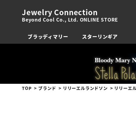
Jewelry Connection
Beyond Cool Co., Ltd. ONLINE STORE
ブラッディマリー
スターリンギア
TOP
ブランド
リリーエルランドソン
リリーエル