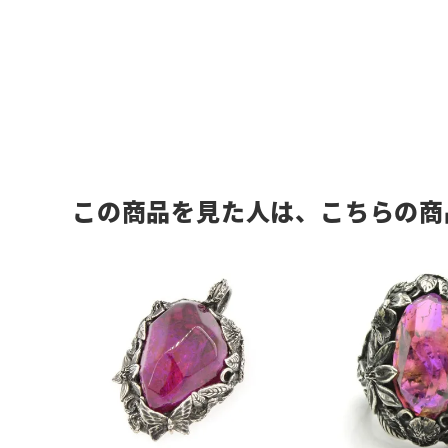
この商品を見た人は、こちらの商