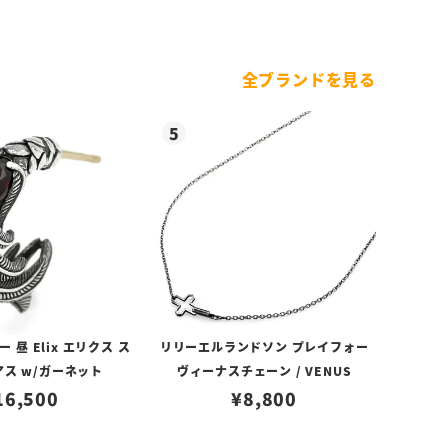
全ブランドを見る
昼 Elix エリクス ス
リリーエルランドソン プレイフォー
アス w/ガーネット
ヴィーナスチェーン / VENUS
16,500
¥
8,800