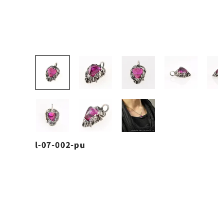
l-07-002-pu