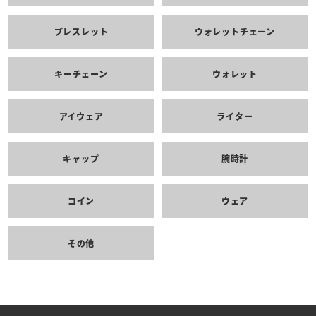
ブレスレット
ウォレットチェーン
キーチェーン
ウォレット
アイウェア
ライター
キャップ
腕時計
コイン
ウェア
その他