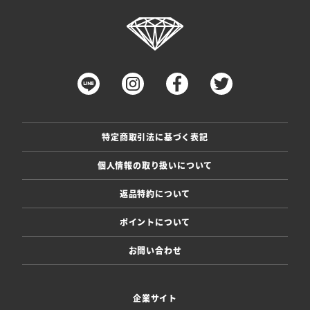
特定商取引法に基づく表記
個人情報の取り扱いについて
返品特約について
ポイントについて
お問い合わせ
企業サイト