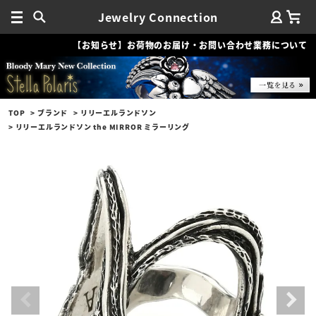
Jewelry Connection
【お知らせ】お荷物のお届け・お問い合わせ業務について
TOP
ブランド
リリーエルランドソン
リリーエルランドソン the MIRROR ミラーリング