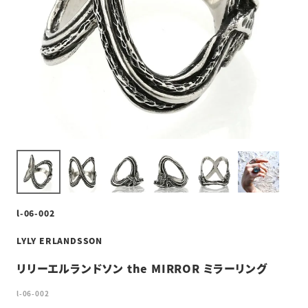
l-06-002
LYLY ERLANDSSON
リリーエルランドソン the MIRROR ミラーリング
l-06-002