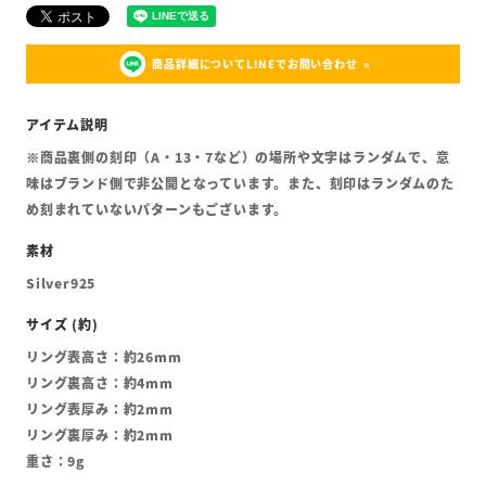
商品詳細についてLINEでお問い合わせ
※商品裏側の刻印（A・13・7など）の場所や文字はランダムで、意
味はブランド側で非公開となっています。また、刻印はランダムのた
め刻まれていないパターンもございます。
Silver925
リング表高さ：約26mm
リング裏高さ：約4mm
リング表厚み：約2mm
リング裏厚み：約2mm
重さ：9g