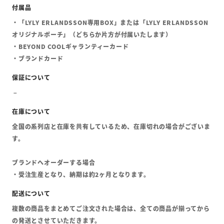
・「LYLY ERLANDSSON専用BOX」または「LYLY ERLANDSSON
オリジナルポーチ」（どちらか片方が付属いたします）
・BEYOND COOLギャランティーカード
・ブランドカード
全国の系列店と在庫を共有しているため、在庫切れの場合がございま
す。
ブランドへオーダーする場合
・受注生産となり、納期は約2ヶ月となります。
複数の商品をまとめてご注文された場合は、全ての商品が揃ってから
の発送とさせていただきます。