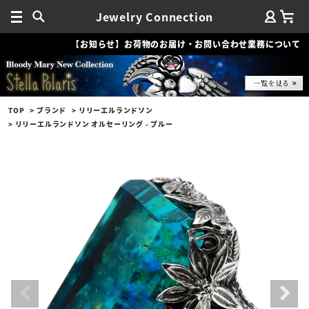
Jewelry Connection
【お知らせ】お荷物のお届け・お問い合わせ業務について
TOP
ブランド
リリーエルランドソン
リリーエルランドソン オルセーリング - ブルー