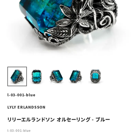
l-03-001-blue
LYLY ERLANDSSON
リリーエルランドソン オルセーリング - ブルー
l-03-001-blue