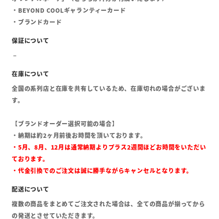
・BEYOND COOLギャランティーカード
・ブランドカード
全国の系列店と在庫を共有しているため、在庫切れの場合がございま
す。
【ブランドオーダー選択可能の場合】
・納期は約2ヶ月前後お時間を頂いております。
・5月、8月、12月は通常納期よりプラス2週間ほどお時間をいただい
ております。
・代金引換でのご注文は誠に勝手ながらキャンセルとなります。
複数の商品をまとめてご注文された場合は、全ての商品が揃ってから
の発送とさせていただきます。