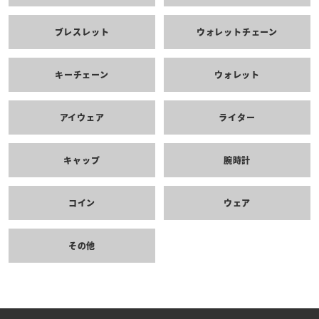
ブレスレット
ウォレットチェーン
キーチェーン
ウォレット
アイウェア
ライター
キャップ
腕時計
コイン
ウェア
その他