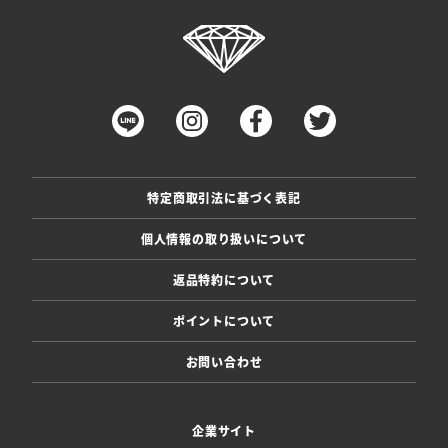
特定商取引法に基づく表記
個人情報の取り扱いについて
返品特約について
ポイントについて
お問い合わせ
企業サイト