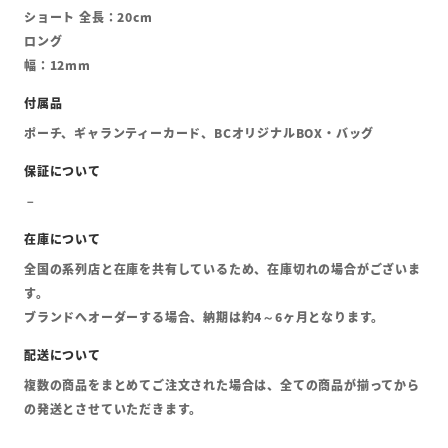
ショート 全長：20cm
ロング
幅：12mm
ポーチ、ギャランティーカード、BCオリジナルBOX・バッグ
全国の系列店と在庫を共有しているため、在庫切れの場合がございま
す。
ブランドへオーダーする場合、納期は約4～6ヶ月となります。
複数の商品をまとめてご注文された場合は、全ての商品が揃ってから
の発送とさせていただきます。