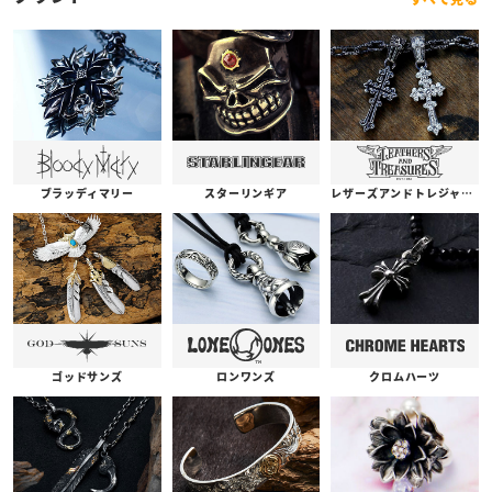
ブラッディマリー
スターリンギア
レザーズアンドトレジャーズ
ゴッドサンズ
ロンワンズ
クロムハーツ