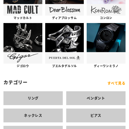
コンロン
ディアブロッサム
マッドカルト
プエルタデルソル
ジゴロウ
ディーワンミラノ
カテゴリー
すべて見る
リング
ペンダント
ネックレス
ピアス