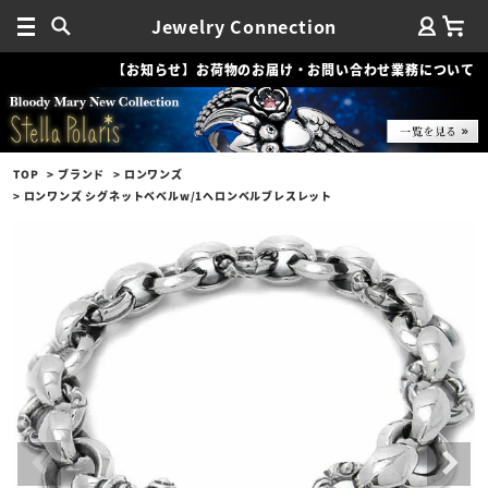
Jewelry Connection
【お知らせ】お荷物のお届け・お問い合わせ業務について
TOP
ブランド
ロンワンズ
ロンワンズ シグネットベベルw/1ヘロンベルブレスレット