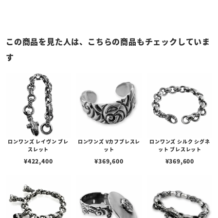
この商品を見た人は、こちらの商品もチェックしていま
す
ロンワンズ レイヴン ブレ
ロンワンズ Vカフブレスレ
ロンワンズ シルク シグネ
スレット
ット
ット ブレスレット
¥
422,400
¥
369,600
¥
369,600