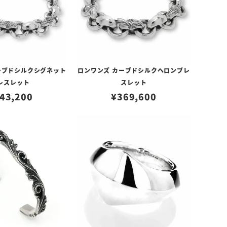
ーブドシルクシグネット
ロンワンズ カーブドシルクヘロンブレ
レスレット
スレット
43,200
¥
369,600