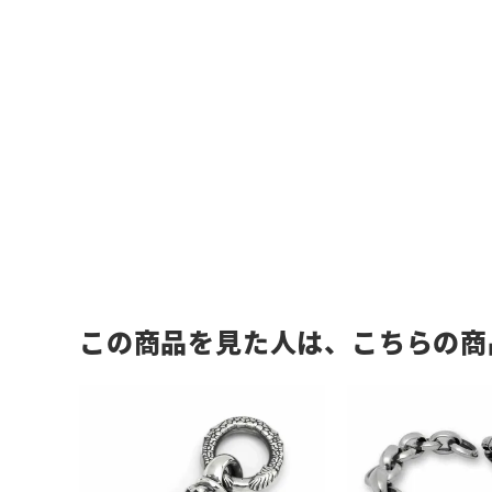
この商品を見た人は、こちらの商