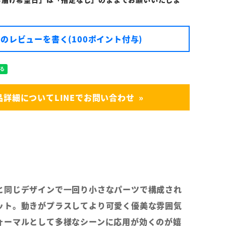
のレビューを書く(100ポイント付与)
品詳細についてLINEでお問い合わせ
と同じデザインで一回り小さなパーツで構成され
ット。動きがプラスしてより可愛く優美な雰囲気
ォーマルとして多様なシーンに応用が効くのが嬉