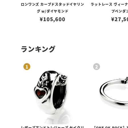
ロンワンズ カーブドスタッドイヤリン
ラットレース ヴィー
グ w/ダイヤモンド
プペンダ
¥
105,600
¥
27,5
ランキング
レザーズアンドトレジャーズ セイクリ
【ONE OK ROCK】