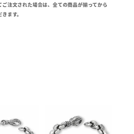
てご注文された場合は、全ての商品が揃ってから
だきます。