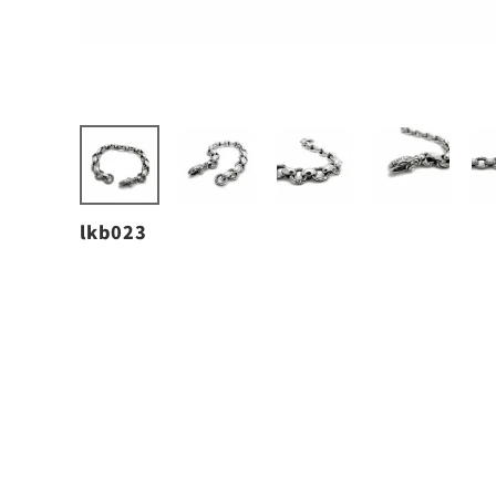
lkb023