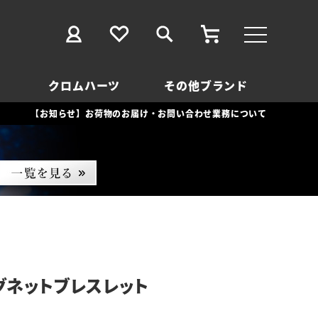
クロムハーツ
その他ブランド
【お知らせ】お荷物のお届け・お問い合わせ業務について
グネットブレスレット