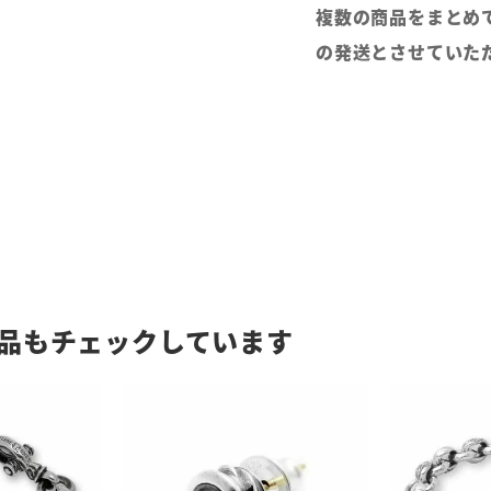
複数の商品をまとめ
の発送とさせていた
品もチェックしています