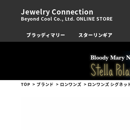
Jewelry Connection
Beyond Cool Co., Ltd. ONLINE STORE
ブラッディマリー
スターリンギア
TOP
ブランド
ロンワンズ
ロンワンズ シグネッ