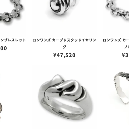
ロンブレスレット
ロンワンズ カーブドスタッドイヤリン
ロンワンズ カ
400
グ
ブ
¥
47,520
¥
3