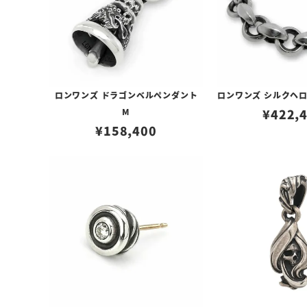
ロンワンズ ドラゴンベルペンダント
ロンワンズ シルクヘ
M
¥
422,
¥
158,400