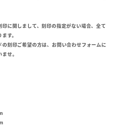
刻印に関しまして、刻印の指定がない場合、全て
ります。
ドの刻印ご希望の方は、お問い合わせフォームに
いませ。
m
m