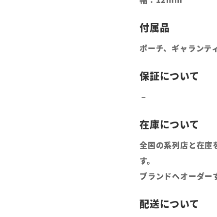
ポーチ、ギャランティ
全国の系列店と在庫
す。
ブランドへオーダー