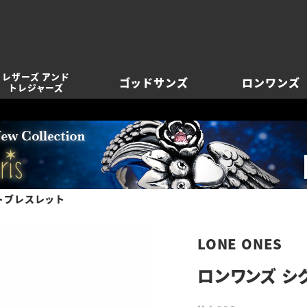
レザーズ アンド
ゴッドサンズ
ロンワンズ
トレジャーズ
トブレスレット
LONE ONES
ロンワンズ シ