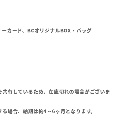
ーカード、BCオリジナルBOX・バッグ
を共有しているため、在庫切れの場合がございま
する場合、納期は約4～6ヶ月となります。