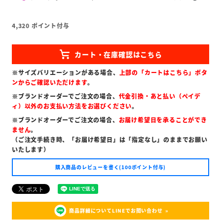
4,320
ポイント付与
※サイズバリエーションがある場合、
上部の「カートはこちら」ボタ
ンからご確認いただけます
。
※ブランドオーダーでご注文の場合、
代金引換・あと払い（ペイデ
ィ）以外のお支払い方法をお選びください
。
※ブランドオーダーでご注文の場合、
お届け希望日を承ることができ
ません
。
（ご注文手続き時、「お届け希望日」は「指定なし」のままでお願い
いたします）
購入商品のレビューを書く(100ポイント付与)
商品詳細についてLINEでお問い合わせ