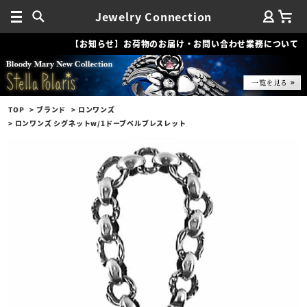
Jewelry Connection
【お知らせ】お荷物のお届け・お問い合わせ業務について
TOP
ブランド
ロンワンズ
ロンワンズ シグネットw/1ドーブベルブレスレット