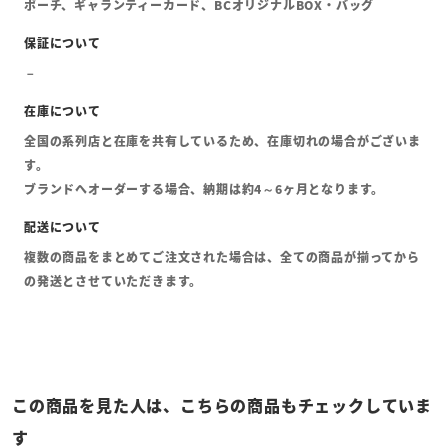
ポーチ、ギャランティーカード、BCオリジナルBOX・バッグ
全国の系列店と在庫を共有しているため、在庫切れの場合がございま
す。
ブランドへオーダーする場合、納期は約4～6ヶ月となります。
複数の商品をまとめてご注文された場合は、全ての商品が揃ってから
の発送とさせていただきます。
この商品を見た人は、こちらの商品もチェックしていま
す