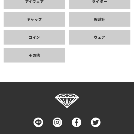
アイウェア
ライター
キャップ
腕時計
コイン
ウェア
その他