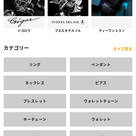
プエルタデルソル
ジゴロウ
ディーワンミラノ
カテゴリー
すべて見る
リング
ペンダント
ネックレス
ピアス
ブレスレット
ウォレットチェーン
キーチェーン
ウォレット