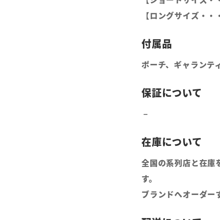
【ロングサイズ・・・
ポーチ、ギャランティ
全国の系列店と在庫
す。
ブランドへオーダー