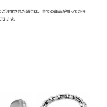
てご注文された場合は、全ての商品が揃ってから
だきます。