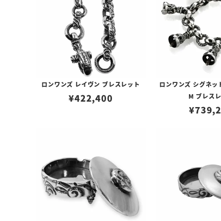
ロンワンズ レイヴン ブレスレット
ロンワンズ シグネッ
¥
422,400
M ブレス
¥
739,