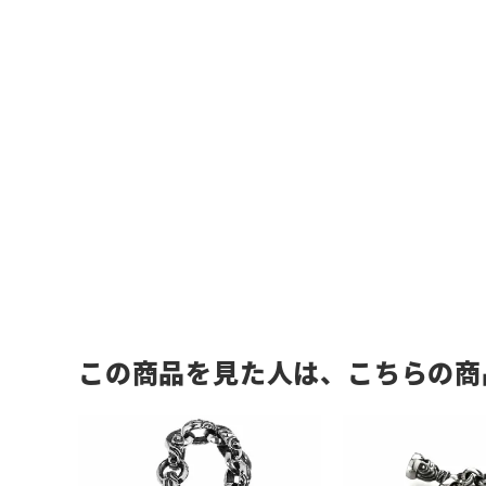
この商品を見た人は、こちらの商