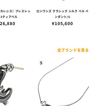
（カレシス）ブレスレッ
ロンワンズ クラシック シルク ベル ペ
/3ティアベル
ンダント/S
26,880
¥
105,600
全ブランドを見る