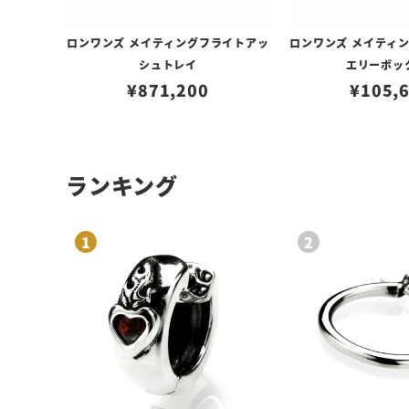
ロンワンズ メイティングフライトアッ
ロンワンズ メイティ
シュトレイ
エリーボッ
¥
871,200
¥
105,
ランキング