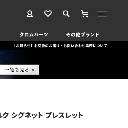
クロムハーツ
その他ブランド
【お知らせ】お荷物のお届け・お問い合わせ業務について
ルク シグネット ブレスレット