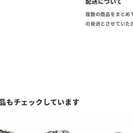
複数の商品をまとめ
の発送とさせていた
品もチェックしています