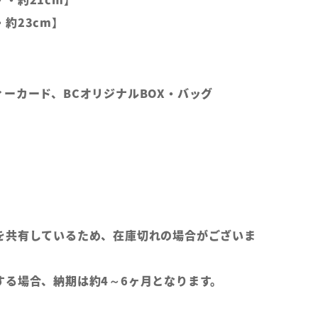
約23cm】
ーカード、BCオリジナルBOX・バッグ
を共有しているため、在庫切れの場合がございま
する場合、納期は約4～6ヶ月となります。