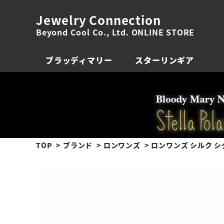
Jewelry Connection
Beyond Cool Co., Ltd. ONLINE STORE
ブラッディマリー
スターリンギア
TOP
ブランド
ロンワンズ
ロンワンズ シルク 