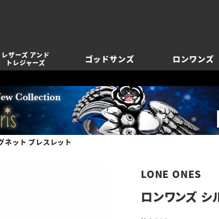
レザーズ アンド
ゴッドサンズ
ロンワンズ
トレジャーズ
シグネット ブレスレット
LONE ONES
ロンワンズ シ