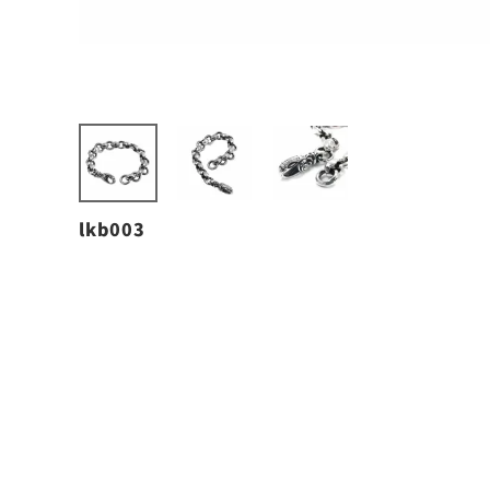
lkb003