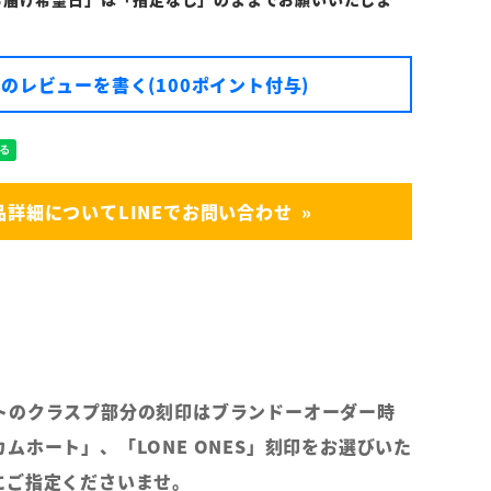
のレビューを書く(100ポイント付与)
品詳細についてLINEでお問い合わせ
トのクラスプ部分の刻印はブランドーオーダー時
ムホート」、「LONE ONES」刻印をお選びいた
にご指定くださいませ。