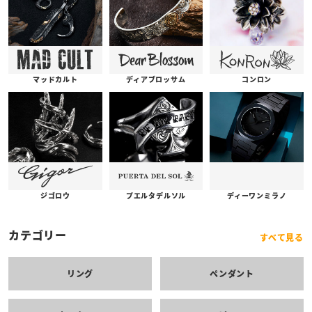
コンロン
ディアブロッサム
マッドカルト
プエルタデルソル
ジゴロウ
ディーワンミラノ
カテゴリー
すべて見る
リング
ペンダント