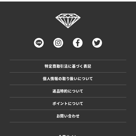
特定商取引法に基づく表記
個人情報の取り扱いについて
返品特約について
ポイントについて
お問い合わせ