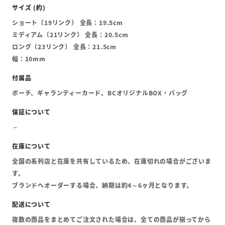
ショート（19リンク） 全長：19.5cm
ミディアム（21リンク） 全長：20.5cm
ロング（23リンク） 全長：21.5cm
幅：10mm
ポーチ、ギャランティーカード、BCオリジナルBOX・バッグ
全国の系列店と在庫を共有しているため、在庫切れの場合がございま
す。
ブランドへオーダーする場合、納期は約4～6ヶ月となります。
複数の商品をまとめてご注文された場合は、全ての商品が揃ってから