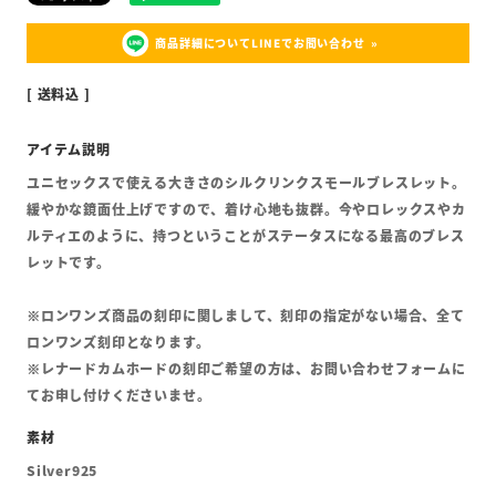
商品詳細についてLINEでお問い合わせ
送料込
ユニセックスで使える大きさのシルクリンクスモールブレスレット。
緩やかな鏡面仕上げですので、着け心地も抜群。今やロレックスやカ
ルティエのように、持つということがステータスになる最高のブレス
レットです。
※ロンワンズ商品の刻印に関しまして、刻印の指定がない場合、全て
ロンワンズ刻印となります。
※レナードカムホードの刻印ご希望の方は、お問い合わせフォームに
てお申し付けくださいませ。
Silver925