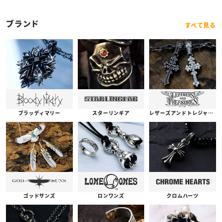
ブランド
すべて見る
ブラッディマリー
スターリンギア
レザーズアンドトレジャーズ
ゴッドサンズ
ロンワンズ
クロムハーツ