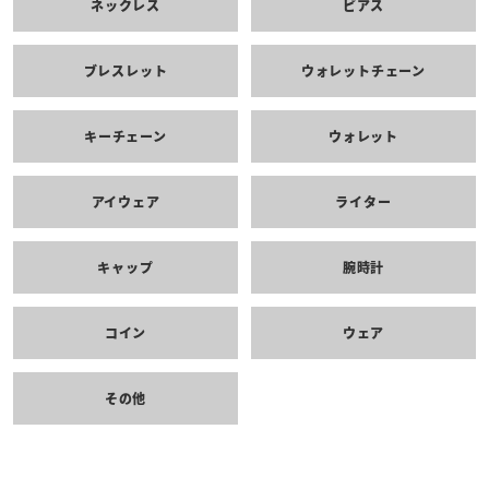
ネックレス
ピアス
ブレスレット
ウォレットチェーン
キーチェーン
ウォレット
アイウェア
ライター
キャップ
腕時計
コイン
ウェア
その他