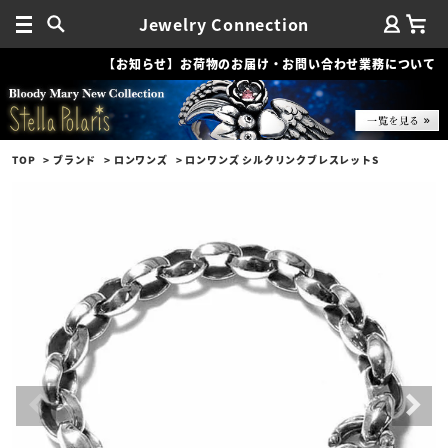
Jewelry Connection
【お知らせ】お荷物のお届け・お問い合わせ業務について
TOP
ブランド
ロンワンズ
ロンワンズ シルクリンクブレスレットS