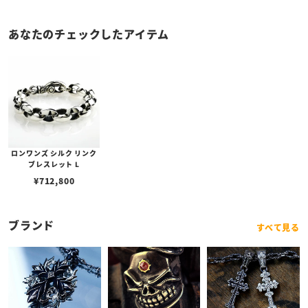
あなたのチェックしたアイテム
ロンワンズ シルク リンク
ブレスレット L
¥
712,800
ブランド
すべて見る