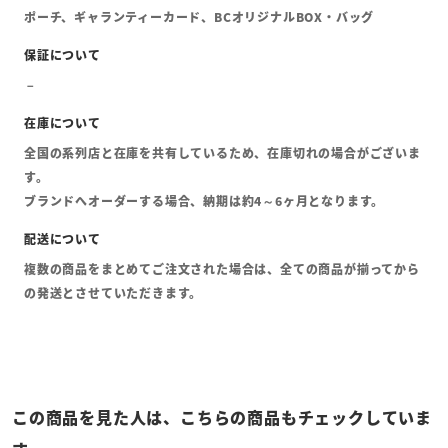
ポーチ、ギャランティーカード、BCオリジナルBOX・バッグ
全国の系列店と在庫を共有しているため、在庫切れの場合がございま
す。
ブランドへオーダーする場合、納期は約4～6ヶ月となります。
複数の商品をまとめてご注文された場合は、全ての商品が揃ってから
の発送とさせていただきます。
この商品を見た人は、こちらの商品もチェックしていま