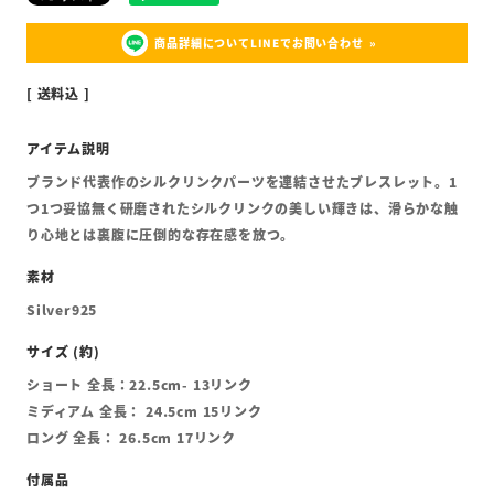
商品詳細についてLINEでお問い合わせ
送料込
ブランド代表作のシルクリンクパーツを連結させたブレスレット。1
つ1つ妥協無く研磨されたシルクリンクの美しい輝きは、滑らかな触
り心地とは裏腹に圧倒的な存在感を放つ。
Silver925
ショート 全長：22.5cm- 13リンク
ミディアム 全長： 24.5cm 15リンク
ロング 全長： 26.5cm 17リンク