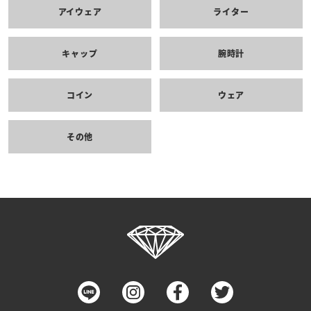
アイウェア
ライター
キャップ
腕時計
コイン
ウェア
その他