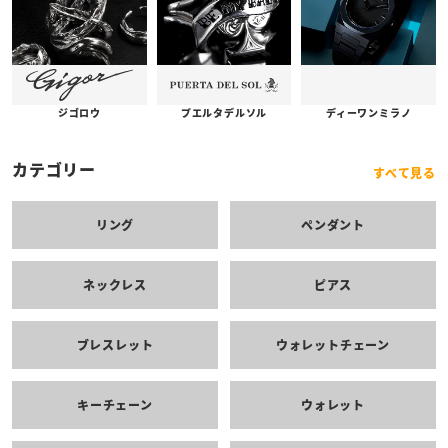
プエルタデルソル
ジゴロウ
ディーワンミラノ
カテゴリー
すべて見る
リング
ペンダント
ネックレス
ピアス
ブレスレット
ウォレットチェーン
キーチェーン
ウォレット