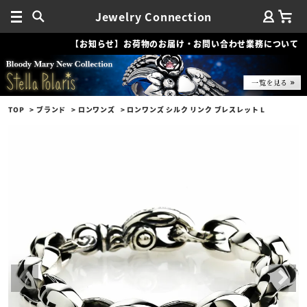
Jewelry Connection
【お知らせ】お荷物のお届け・お問い合わせ業務について
TOP
ブランド
ロンワンズ
ロンワンズ シルク リンク ブレスレット L