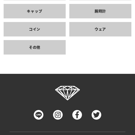
キャップ
腕時計
コイン
ウェア
その他