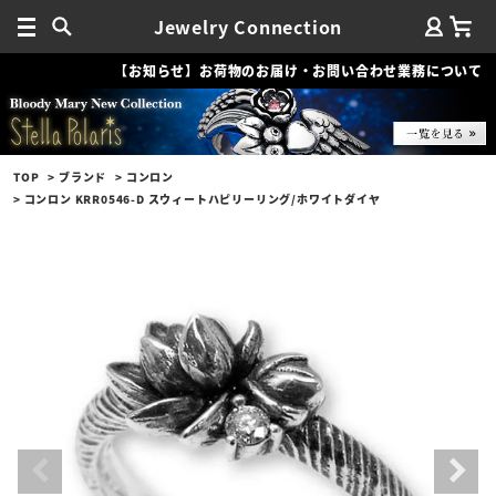
Jewelry Connection
【お知らせ】お荷物のお届け・お問い合わせ業務について
TOP
ブランド
コンロン
コンロン KRR0546-D スウィートハピリーリング/ホワイトダイヤ