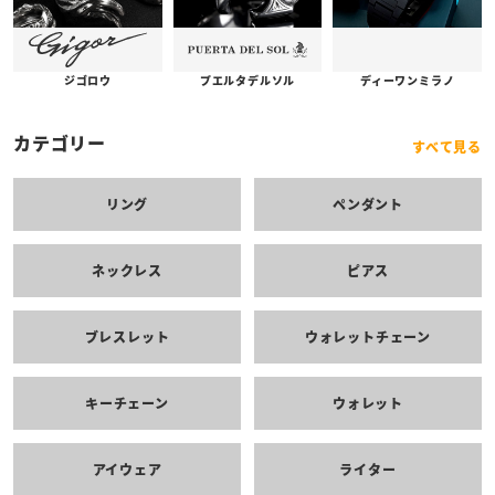
プエルタデルソル
ジゴロウ
ディーワンミラノ
カテゴリー
すべて見る
リング
ペンダント
ネックレス
ピアス
ブレスレット
ウォレットチェーン
キーチェーン
ウォレット
アイウェア
ライター