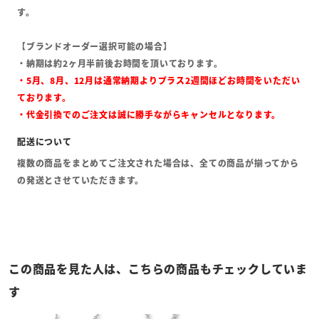
す。
【ブランドオーダー選択可能の場合】
・納期は約2ヶ月半前後お時間を頂いております。
・5月、8月、12月は通常納期よりプラス2週間ほどお時間をいただい
ております。
・代金引換でのご注文は誠に勝手ながらキャンセルとなります。
複数の商品をまとめてご注文された場合は、全ての商品が揃ってから
の発送とさせていただきます。
この商品を見た人は、こちらの商品もチェックしていま
す