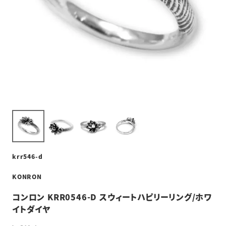
krr546-d
KONRON
コンロン KRR0546-D スウィートハピリーリング/ホワ
イトダイヤ