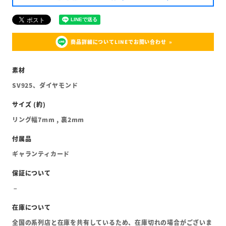
商品詳細についてLINEでお問い合わせ
SV925、ダイヤモンド
リング幅7mm , 裏2mm
ギャランティカード
全国の系列店と在庫を共有しているため、在庫切れの場合がございま