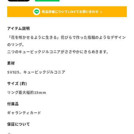
商品詳細についてLINEでお問い合わせ
「花を咲かせるように生きる」花びらで作った指輪のようなデザイン
のリング。
二つのキュービックジルコニアがささやかにきらめきます。
SV925、キュービックジルコニア
リング最大幅約15mm
ギャランティカード