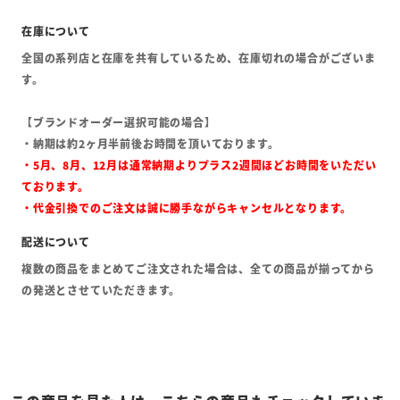
全国の系列店と在庫を共有しているため、在庫切れの場合がございま
す。
【ブランドオーダー選択可能の場合】
・納期は約2ヶ月半前後お時間を頂いております。
・5月、8月、12月は通常納期よりプラス2週間ほどお時間をいただい
ております。
・代金引換でのご注文は誠に勝手ながらキャンセルとなります。
複数の商品をまとめてご注文された場合は、全ての商品が揃ってから
の発送とさせていただきます。