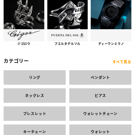
プエルタデルソル
ジゴロウ
ディーワンミラノ
カテゴリー
すべて見る
リング
ペンダント
ネックレス
ピアス
ブレスレット
ウォレットチェーン
キーチェーン
ウォレット