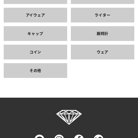
アイウェア
ライター
キャップ
腕時計
コイン
ウェア
その他