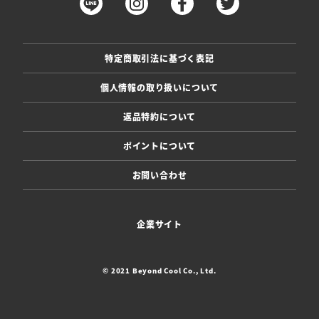
特定商取引法に基づく表記
個人情報の取り扱いについて
返品特約について
ポイントについて
お問い合わせ
企業サイト
© 2021 Beyond Cool Co., Ltd.