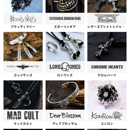
ブラッディマリー
スターリンギア
レザーズアンドトレジャーズ
ゴッドサンズ
ロンワンズ
クロムハーツ
コンロン
ディアブロッサム
マッドカルト