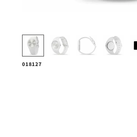
018127