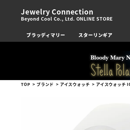
Jewelry Connection
Beyond Cool Co., Ltd. ONLINE STORE
ブラッディマリー
スターリンギア
TOP
ブランド
アイスウォッチ
アイスウォッチ I