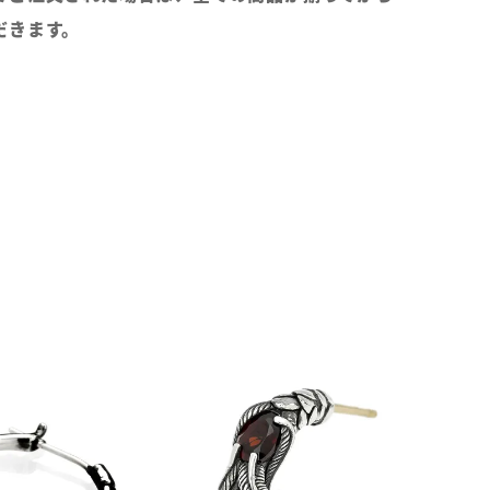
だきます。