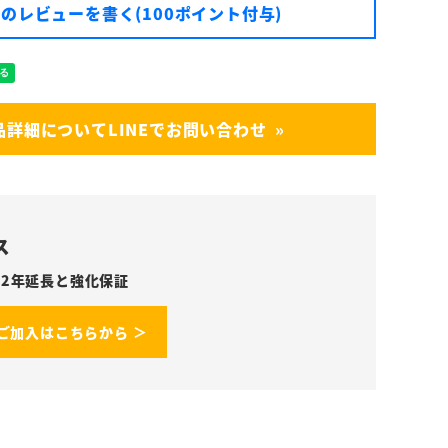
のレビューを書く(100ポイント付与)
品詳細についてLINEでお問い合わせ
ス
2年延長と強化保証
ご加入はこちらから ＞