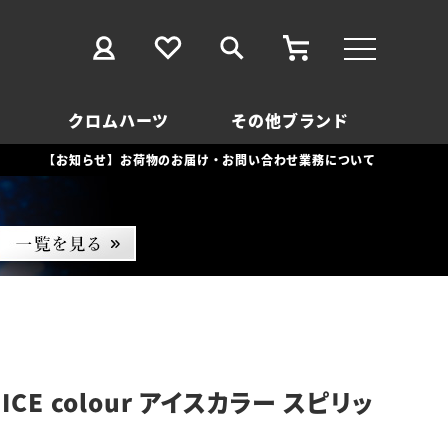
クロムハーツ
その他ブランド
【お知らせ】お荷物のお届け・お問い合わせ業務について
CE colour アイスカラー スピリッ
）