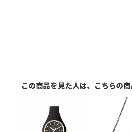
この商品を見た人は、こちらの商