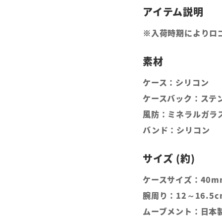
※入荷時期によりロ
ケース：シリコン
ケースバック：ステ
風防：ミネラルガラ
バンド：シリコン
ケースサイズ：40m
腕周り：12～16.5c
ムーブメント：日本