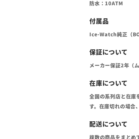
防水：10ATM
Ice-Watch純正（
メーカー保証2年（
全国の系列店と在庫
す。在庫切れの場合
複数の商品をまとめ