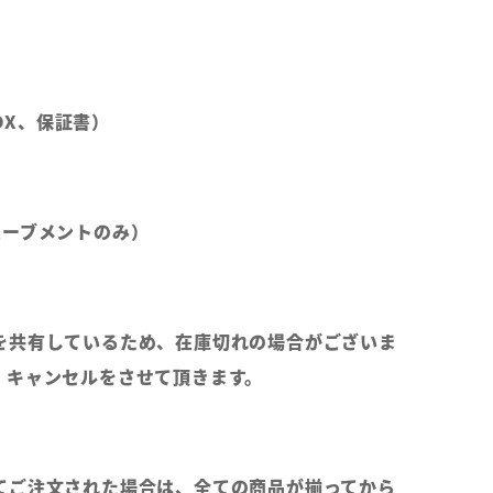
BOX、保証書）
ムーブメントのみ）
を共有しているため、在庫切れの場合がございま
、キャンセルをさせて頂きます。
てご注文された場合は、全ての商品が揃ってから