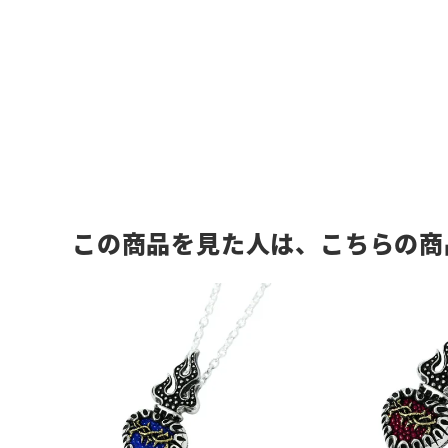
この商品を見た人は、こちらの商