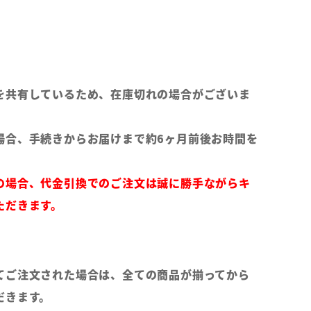
を共有しているため、在庫切れの場合がございま
場合、手続きからお届けまで約6ヶ月前後お時間を
の場合、代金引換でのご注文は誠に勝手ながらキ
ただきます。
てご注文された場合は、全ての商品が揃ってから
だきます。