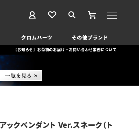
クロムハーツ
その他ブランド
【お知らせ】お荷物のお届け・お問い合わせ業務について
アックペンダント Ver.スネーク（ト