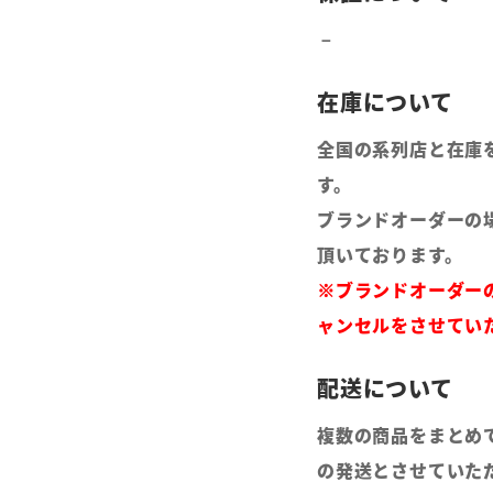
全国の系列店と在庫
す。
ブランドオーダーの
頂いております。
※ブランドオーダー
ャンセルをさせてい
複数の商品をまとめ
の発送とさせていた