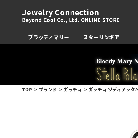
Jewelry Connection
Beyond Cool Co., Ltd. ONLINE STORE
ブラッディマリー
スターリンギア
TOP
ブランド
ガッチョ
ガッチョ ゾディアックペ