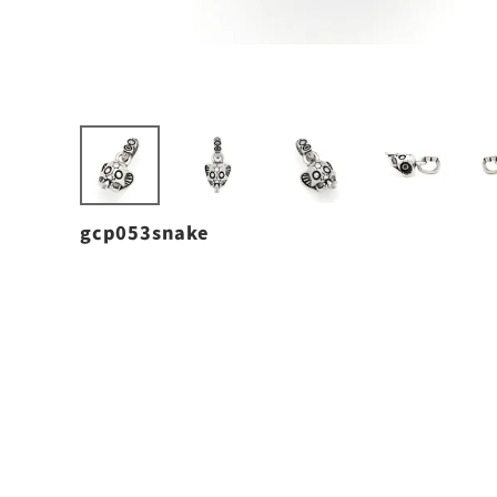
gcp053snake