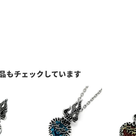
品もチェックしています