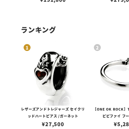
ランキング
レザーズアンドトレジャーズ セイクリ
【ONE OK ROCK】
ッドハートピアス /ガーネット
ビビファイ フ
¥
27,500
¥
5,2