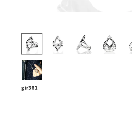
gir361