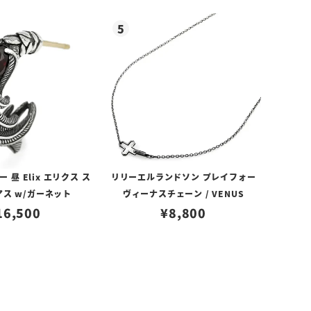
昼 Elix エリクス ス
リリーエルランドソン プレイフォー
アス w/ガーネット
ヴィーナスチェーン / VENUS
16,500
¥
8,800