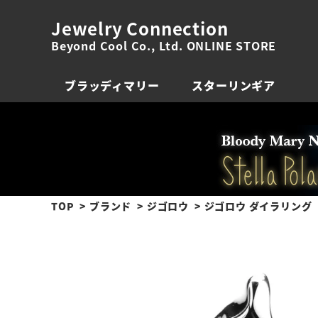
Jewelry Connection
Beyond Cool Co., Ltd. ONLINE STORE
ブラッディマリー
スターリンギア
TOP
ブランド
ジゴロウ
ジゴロウ ダイラリング