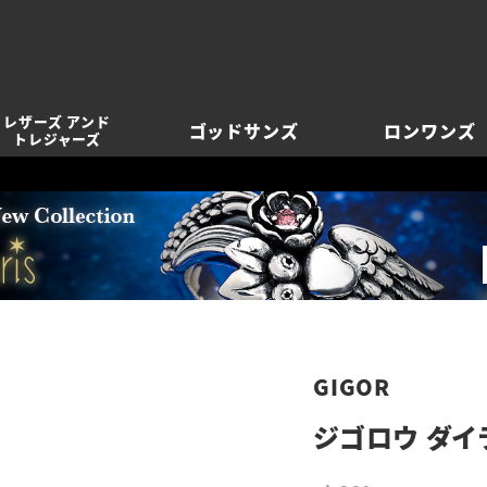
レザーズ アンド
ゴッドサンズ
ロンワンズ
トレジャーズ
GIGOR
ジゴロウ ダイ