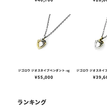
ジゴロウ ジオスネイブペンダント-sg
ジゴロウ ジオスネイブ
¥
55,000
¥
39,6
ランキング