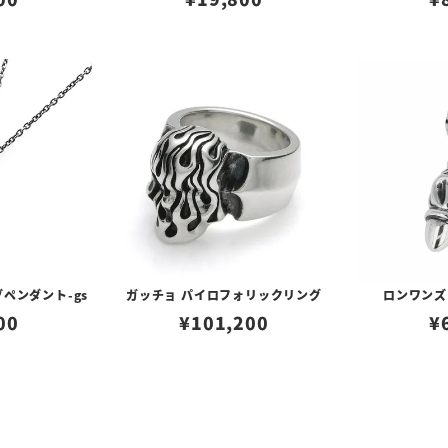
ペンダント-gs
ガッチョ パイロフォリックリング
ロンワンズ
00
¥
101,200
¥