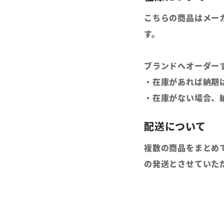
こちらの商品はメー
す。
ブランドへオーダー
・在庫があれば納期
・在庫がない場合、
複数の商品をまとめ
の発送とさせていた