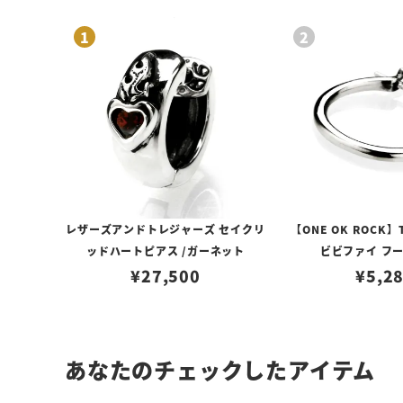
レザーズアンドトレジャーズ セイクリ
【ONE OK ROCK】
ッドハートピアス /ガーネット
ビビファイ フ
¥
27,500
¥
5,2
あなたのチェックしたアイテム