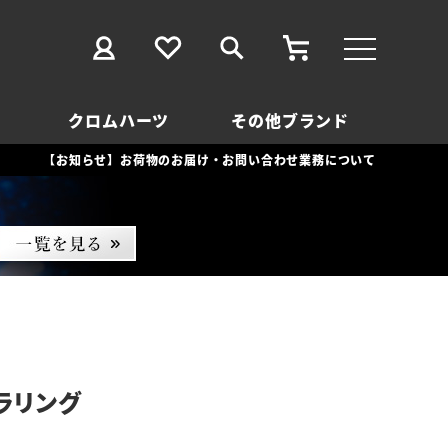
クロムハーツ
その他ブランド
【お知らせ】お荷物のお届け・お問い合わせ業務について
ラリング