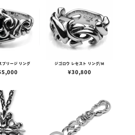
スプリージ リング
ジゴロウ レセスト リング/M
55,000
¥
30,800