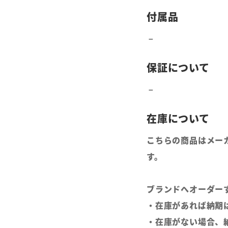
こちらの商品はメー
す。
ブランドへオーダー
・在庫があれば納期
・在庫がない場合、