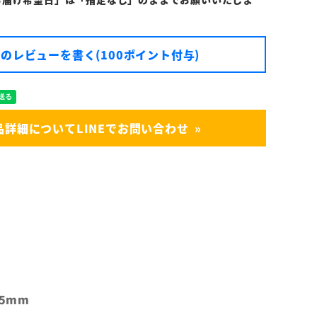
のレビューを書く(100ポイント付与)
品詳細についてLINEでお問い合わせ
.5mm