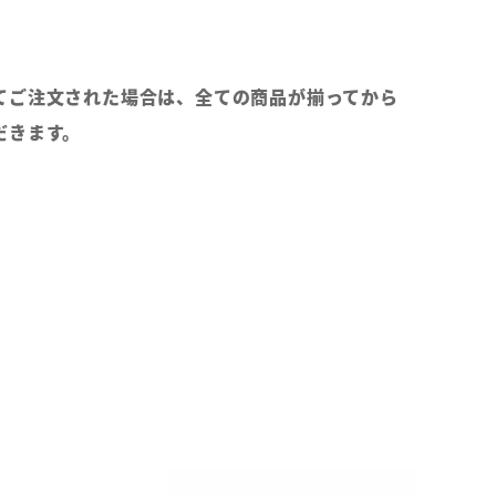
てご注文された場合は、全ての商品が揃ってから
だきます。