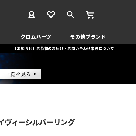
クロムハーツ
その他ブランド
【お知らせ】お荷物のお届け・お問い合わせ業務について
イヴィーシルバーリング