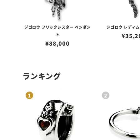
ジゴロウ フリックシスター ペンダン
ジゴロウ レディム
ト
¥
35,2
¥
88,000
ランキング