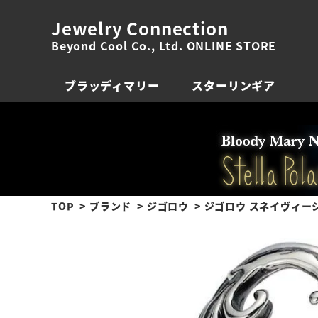
Jewelry Connection
Beyond Cool Co., Ltd. ONLINE STORE
ブラッディマリー
スターリンギア
TOP
ブランド
ジゴロウ
ジゴロウ スネイヴィー