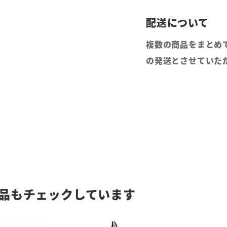
複数の商品をまとめ
の発送とさせていた
品もチェックしています