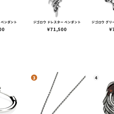
 ペンダント
ジゴロウ ドレスター ペンダント
ジゴロウ グリ
00
¥
71,500
¥