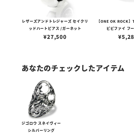
レザーズアンドトレジャーズ セイクリ
【ONE OK ROCK】
ッドハートピアス /ガーネット
ビビファイ フ
¥
27,500
¥
5,2
あなたのチェックしたアイテム
ジゴロウ スネイヴィー
シルバーリング