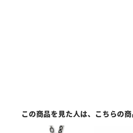
この商品を見た人は、こちらの商