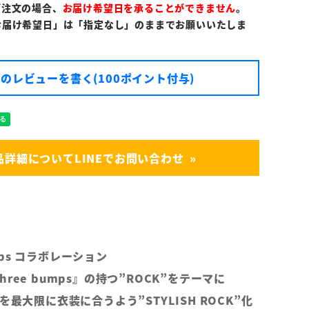
ご注文の場合、
お届け希望日を承ることができません
。
お届け希望日」は「指定なし」のままでお願いいたしま
のレビューを書く(100ポイント付与)
品詳細についてLINEでお問い合わせ
umps コラボレーション
ree bumps』の持つ”ROCK”をテーマに
を最大限に衣装に合うよう”STYLISH ROCK”化