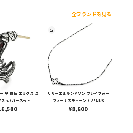
全ブランドを見る
昼 Elix エリクス ス
リリーエルランドソン プレイフォー
アス w/ガーネット
ヴィーナスチェーン / VENUS
16,500
¥
8,800