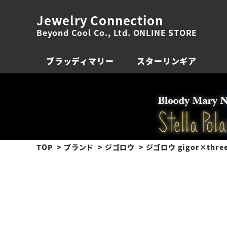
Jewelry Connection
Beyond Cool Co., Ltd. ONLINE STORE
ブラッディマリー
スターリンギア
TOP
ブランド
ジゴロウ
ジゴロウ gigor×thre