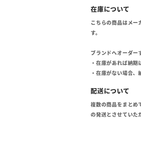
こちらの商品はメー
す。
ブランドへオーダー
・在庫があれば納期
・在庫がない場合、
複数の商品をまとめ
の発送とさせていた