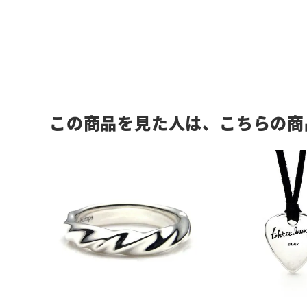
この商品を見た人は、こちらの商