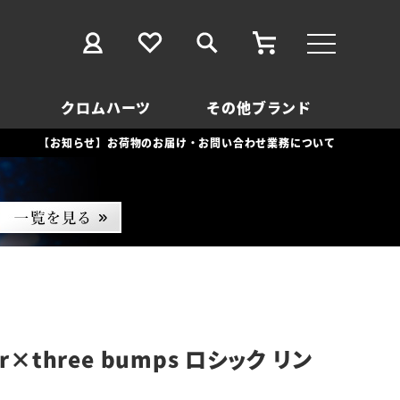
クロムハーツ
その他ブランド
【お知らせ】お荷物のお届け・お問い合わせ業務について
r×three bumps ロシック リン