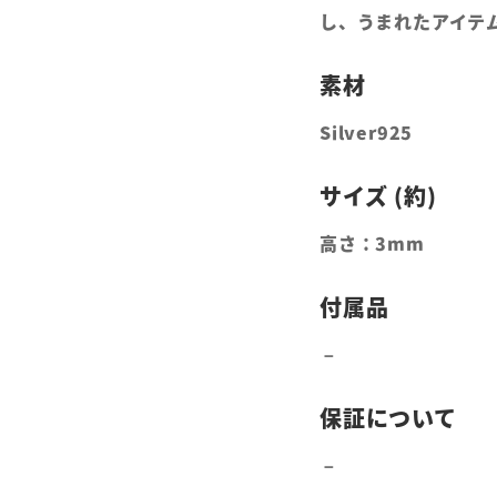
し、うまれたアイテ
Silver925
高さ：3mm