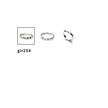
gir258