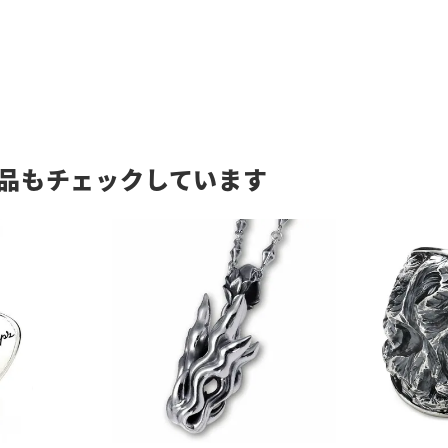
品もチェックしています