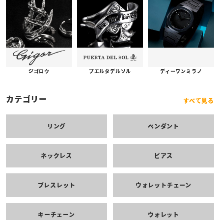
プエルタデルソル
ジゴロウ
ディーワンミラノ
カテゴリー
すべて見る
リング
ペンダント
ネックレス
ピアス
ブレスレット
ウォレットチェーン
キーチェーン
ウォレット