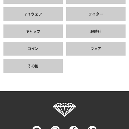
アイウェア
ライター
キャップ
腕時計
コイン
ウェア
その他