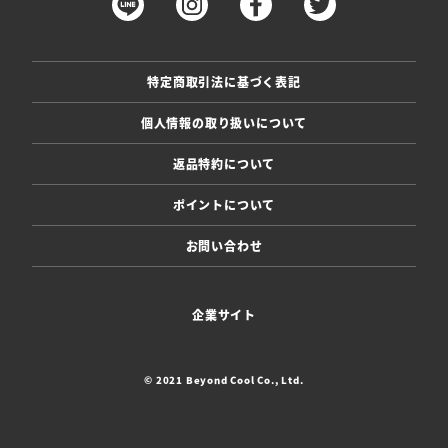
特定商取引法に基づく表記
個人情報の取り扱いについて
返品特約について
ポイントについて
お問い合わせ
企業サイト
© 2021 Beyond Cool Co., Ltd.