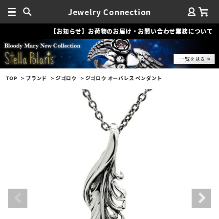
Jewelry Connection
【お知らせ】お荷物のお届け・お問い合わせ業務について
TOP
ブランド
ジゴロウ
ジゴロウ オーバレス ペンダント