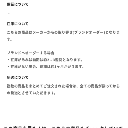
こちらの商品はメーカーからの取り寄せ(ブランドオーダー)となりま
す。
ブランドへオーダーする場合
・在庫があれば納期は約2～3週間となります。
・在庫がない場合、納期は約1ヶ月かかります。
複数の商品をまとめてご注文された場合は、全ての商品が揃ってから
の発送とさせていただきます。