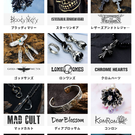
ブラッディマリー
スターリンギア
レザーズアンドトレジャーズ
ゴッドサンズ
ロンワンズ
クロムハーツ
コンロン
ディアブロッサム
マッドカルト