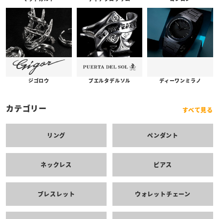
プエルタデルソル
ジゴロウ
ディーワンミラノ
カテゴリー
すべて見る
リング
ペンダント
ネックレス
ピアス
ブレスレット
ウォレットチェーン