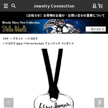
Jewelry Connection
【お知らせ】お荷物のお届け・お問い合わせ業務について
TOP
ブランド
ジゴロウ
ジゴロウ gigor×three bumps フェージック ペンダント