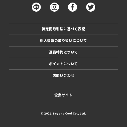
特定商取引法に基づく表記
個人情報の取り扱いについて
返品特約について
ポイントについて
お問い合わせ
企業サイト
© 2021 Beyond Cool Co., Ltd.