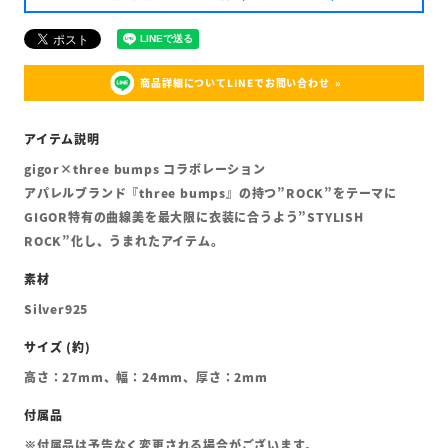
商品詳細についてLINEでお問い合わせ
gigor×three bumps コラボレーション
アパレルブランド『three bumps』の持つ”ROCK”をテーマに
GIGOR特有の曲線美を最大限に衣装に合うよう”STYLISH
ROCK”化し、うまれたアイテム。
Silver925
高さ：27mm、幅：24mm、厚さ：2mm
※付属品は予告なく変更される場合がございます。