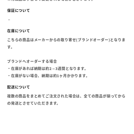
こちらの商品はメーカーからの取り寄せ(ブランドオーダー)となりま
す。
ブランドへオーダーする場合
・在庫があれば納期は約2～3週間となります。
・在庫がない場合、納期は約1ヶ月かかります。
複数の商品をまとめてご注文された場合は、全ての商品が揃ってから
の発送とさせていただきます。