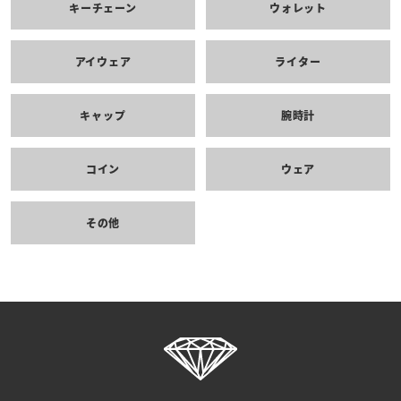
キーチェーン
ウォレット
アイウェア
ライター
キャップ
腕時計
コイン
ウェア
その他