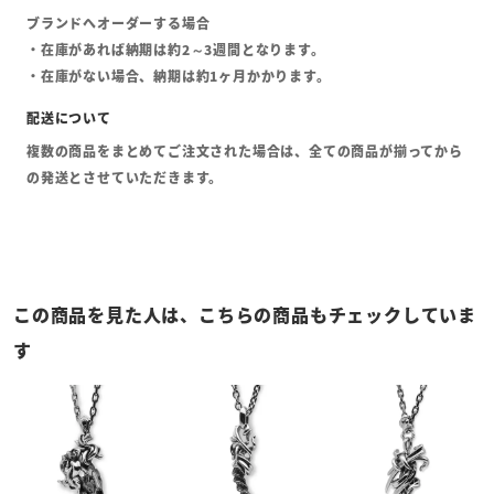
ブランドへオーダーする場合
・在庫があれば納期は約2～3週間となります。
・在庫がない場合、納期は約1ヶ月かかります。
複数の商品をまとめてご注文された場合は、全ての商品が揃ってから
の発送とさせていただきます。
この商品を見た人は、こちらの商品もチェックしていま
す