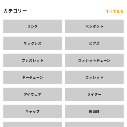
カテゴリー
すべて見る
リング
ペンダント
ネックレス
ピアス
ブレスレット
ウォレットチェーン
キーチェーン
ウォレット
アイウェア
ライター
キャップ
腕時計