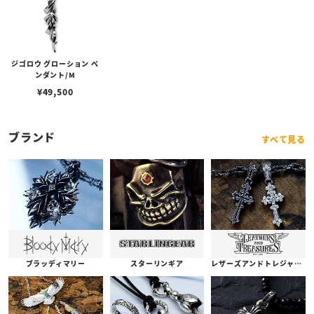
ジゴロウ グローション ペ
ンダント/M
¥
49,500
ブランド
すべて見る
ブラッディマリー
スターリンギア
レザーズアンドトレジャーズ