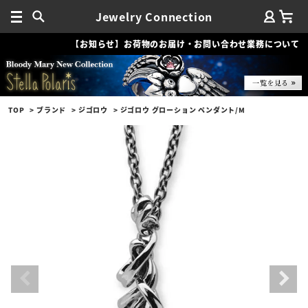
Jewelry Connection
【お知らせ】お荷物のお届け・お問い合わせ業務について
TOP
ブランド
ジゴロウ
ジゴロウ グローション ペンダント/M