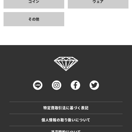
コイン
ウェア
その他
特定商取引法に基づく表記
個人情報の取り扱いについて
返品特約について