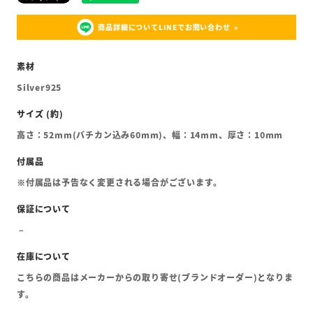
商品詳細についてLINEでお問い合わせ
Silver925
高さ：52mm(バチカン込み60mm)、幅：14mm、厚さ：10mm
※付属品は予告なく変更される場合がございます。
こちらの商品はメーカーからの取り寄せ(ブランドオーダー)となりま
す。