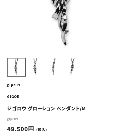
gip209
GIGOR
ジゴロウ グローション ペンダント/M
gip209
49,500