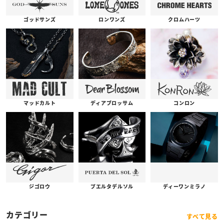
ゴッドサンズ
ロンワンズ
クロムハーツ
コンロン
ディアブロッサム
マッドカルト
プエルタデルソル
ジゴロウ
ディーワンミラノ
カテゴリー
すべて見る