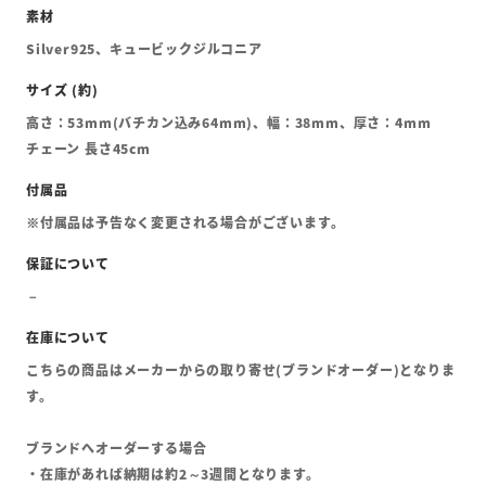
Silver925、キュービックジルコニア
高さ：53mm(バチカン込み64mm)、幅：38mm、厚さ：4mm
チェーン 長さ45cm
※付属品は予告なく変更される場合がございます。
こちらの商品はメーカーからの取り寄せ(ブランドオーダー)となりま
す。
ブランドへオーダーする場合
・在庫があれば納期は約2～3週間となります。