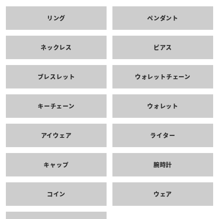
リング
ペンダント
ネックレス
ピアス
ブレスレット
ウォレットチェーン
キーチェーン
ウォレット
アイウェア
ライター
キャップ
腕時計
コイン
ウェア