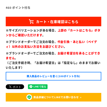
460
ポイント付与
※サイズバリエーションがある場合、
上部の「カートはこちら」ボタ
ンからご確認いただけます
。
※ブランドオーダーでご注文の場合、
代金引換・あと払い（ペイデ
ィ）以外のお支払い方法をお選びください
。
※ブランドオーダーでご注文の場合、
お届け希望日を承ることができ
ません
。
（ご注文手続き時、「お届け希望日」は「指定なし」のままでお願い
いたします）
購入商品のレビューを書く(100ポイント付与)
商品詳細についてLINEでお問い合わせ