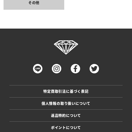
その他
特定商取引法に基づく表記
個人情報の取り扱いについて
返品特約について
ポイントについて