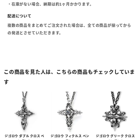
・在庫がない場合、納期は約1ヶ月かかります。
複数の商品をまとめてご注文された場合は、全ての商品が揃ってから
の発送とさせていただきます。
この商品を見た人は、こちらの商品もチェックしていま
す
ジゴロウ ダブル クロス ペ
ジゴロウ フィクルス ペン
ジゴロウ グリーク クロス