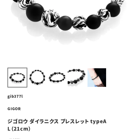
gib377l
GIGOR
ジゴロウ ダイラニクス ブレスレット typeA
L（21cm）