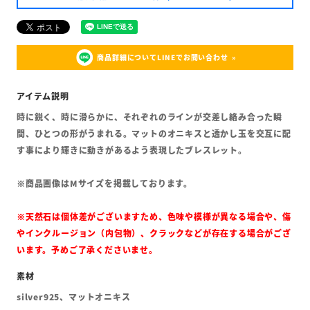
商品詳細についてLINEでお問い合わせ
時に鋭く、時に滑らかに、それぞれのラインが交差し絡み合った瞬
間、ひとつの形がうまれる。マットのオニキスと透かし玉を交互に配
す事により輝きに動きがあるよう表現したブレスレット。
※商品画像はMサイズを掲載しております。
※天然石は個体差がございますため、色味や模様が異なる場合や、傷
やインクルージョン（内包物）、クラックなどが存在する場合がござ
います。予めご了承くださいませ。
silver925、マットオニキス