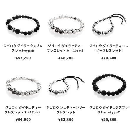
ジゴロウ ダイラニクスブレ
ジゴロウ ダイラニティー
ジゴロウ ダイラニティーレ
スレットtypeB
ブレスレット M（19cm）
ザーブレスレット
¥
57,200
¥
68,200
¥
70,400
ジゴロウ ダイラニティー
ジゴロウ レニティーレザー
ジゴロウ ダイラニクスブレ
ブレスレット S（17cm）
ブレスレット
スレットtypeC
¥
64,900
¥
63,800
¥
25,300