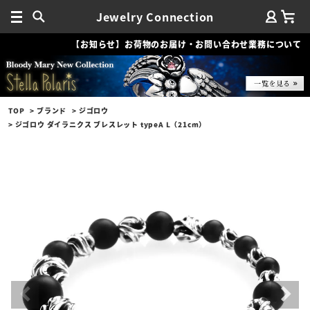
Jewelry Connection
【お知らせ】お荷物のお届け・お問い合わせ業務について
TOP
ブランド
ジゴロウ
ジゴロウ ダイラニクス ブレスレット typeA L（21cm）