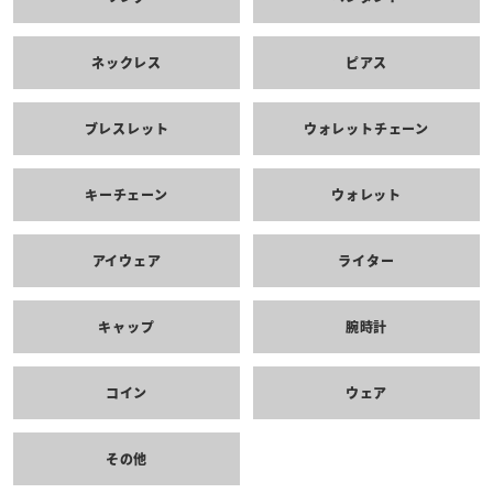
ネックレス
ピアス
ブレスレット
ウォレットチェーン
キーチェーン
ウォレット
アイウェア
ライター
キャップ
腕時計
コイン
ウェア
その他