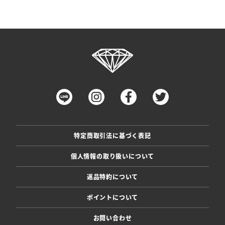
特定商取引法に基づく表記
個人情報の取り扱いについて
返品特約について
ポイントについて
お問い合わせ