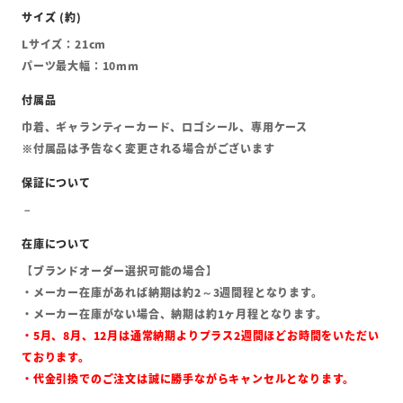
Lサイズ：21cm
パーツ最大幅：10mm
巾着、ギャランティーカード、ロゴシール、専用ケース
※付属品は予告なく変更される場合がございます
【ブランドオーダー選択可能の場合】
・メーカー在庫があれば納期は約2～3週間程となります。
・メーカー在庫がない場合、納期は約1ヶ月程となります。
・5月、8月、12月は通常納期よりプラス2週間ほどお時間をいただい
ております。
・代金引換でのご注文は誠に勝手ながらキャンセルとなります。