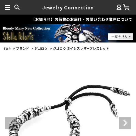
Jewelry Connection
【お知らせ】お荷物のお届け・お問い合わせ業務について
TOP
ブランド
ジゴロウ
ジゴロウ ネイシスレザーブレスレット