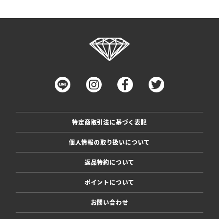
特定商取引法に基づく表記
個人情報の取り扱いについて
返品特約について
ポイントについて
お問い合わせ