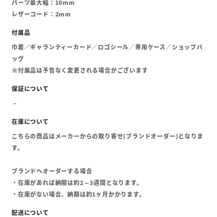
パーツ最大幅：10mm
レザーコード：2mm
巾着／ギャランティーカード／ロゴシール／専用ケース／ショップバ
ッグ
※付属品は予告なく変更される場合がございます
こちらの商品はメーカーからの取り寄せ(ブランドオーダー)となりま
す。
ブランドへオーダーする場合
・在庫があれば納期は約2～3週間となります。
・在庫がない場合、納期は約1ヶ月かかります。