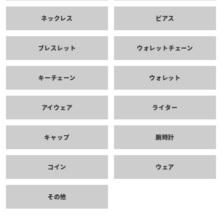
ネックレス
ピアス
ブレスレット
ウォレットチェーン
キーチェーン
ウォレット
アイウェア
ライター
キャップ
腕時計
コイン
ウェア
その他