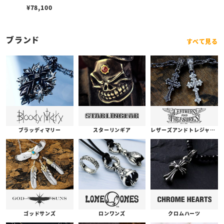
¥
78,100
ブランド
すべて見る
ブラッディマリー
スターリンギア
レザーズアンドトレジャーズ
ゴッドサンズ
ロンワンズ
クロムハーツ