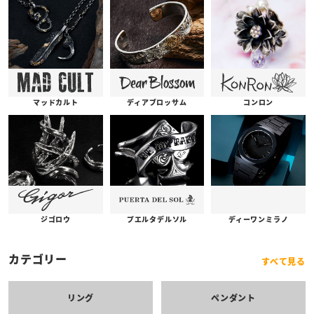
コンロン
ディアブロッサム
マッドカルト
プエルタデルソル
ジゴロウ
ディーワンミラノ
カテゴリー
すべて見る
リング
ペンダント