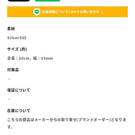
商品詳細についてLINEでお問い合わせ
Silver925
全長：20cm、幅：19mm
こちらの商品はメーカーからの取り寄せ(ブランドオーダー)となりま
す。