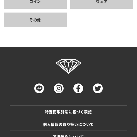
コイン
ウェア
その他
特定商取引法に基づく表記
個人情報の取り扱いについて
返品特約について