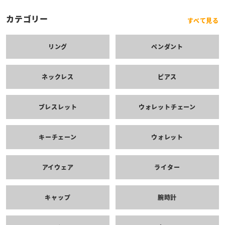
カテゴリー
すべて見る
リング
ペンダント
ネックレス
ピアス
ブレスレット
ウォレットチェーン
キーチェーン
ウォレット
アイウェア
ライター
キャップ
腕時計