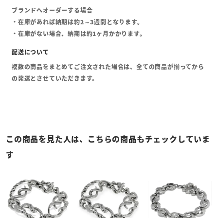
ブランドへオーダーする場合
・在庫があれば納期は約2～3週間となります。
・在庫がない場合、納期は約1ヶ月かかります。
複数の商品をまとめてご注文された場合は、全ての商品が揃ってから
の発送とさせていただきます。
この商品を見た人は、こちらの商品もチェックしていま
す