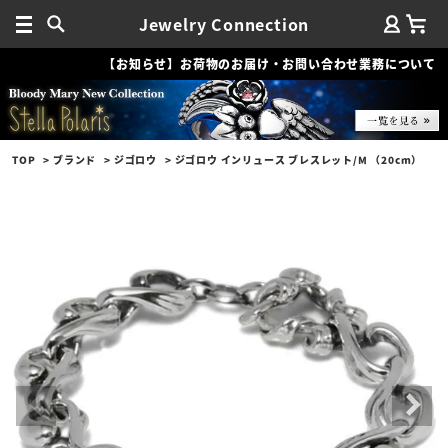
Jewelry Connection
【お知らせ】お荷物のお届け・お問い合わせ業務について
TOP
ブランド
ジゴロウ
ジゴロウ インリュース ブレスレット/M （20cm）