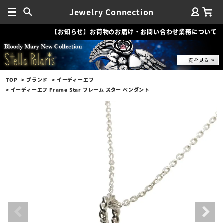
Jewelry Connection
【お知らせ】お荷物のお届け・お問い合わせ業務について
TOP
ブランド
イーディーエフ
イーディーエフ Frame Star フレーム スター ペンダント