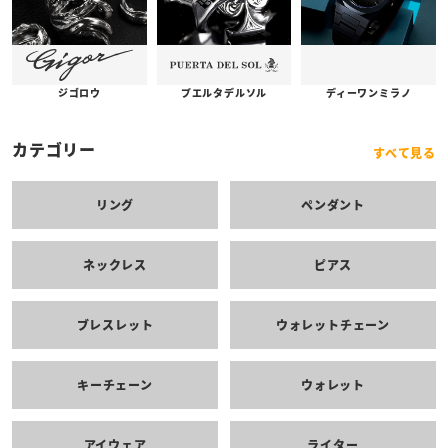
プエルタデルソル
ジゴロウ
ディーワンミラノ
カテゴリー
すべて見る
リング
ペンダント
ネックレス
ピアス
ブレスレット
ウォレットチェーン
キーチェーン
ウォレット
アイウェア
ライター