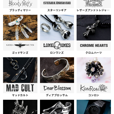
ブラッディマリー
スターリンギア
レザーズアンドトレジャーズ
ゴッドサンズ
ロンワンズ
クロムハーツ
コンロン
ディアブロッサム
マッドカルト