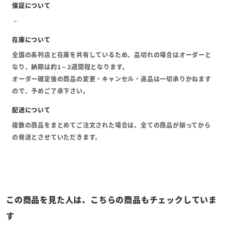
全国の系列店と在庫を共有しているため、品切れの場合はオーダーと
なり、納期は約1～2週間程となります。
オーダー確定後の商品の変更・キャンセル・返品は一切承りかねます
ので、予めご了承下さい。
複数の商品をまとめてご注文された場合は、全ての商品が揃ってから
の発送とさせていただきます。
この商品を見た人は、こちらの商品もチェックしていま
す