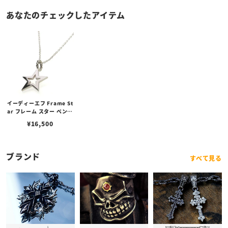
あなたのチェックしたアイテム
イーディーエフ Frame St
ar フレーム スター ペンダ
ント
¥
16,500
ブランド
すべて見る