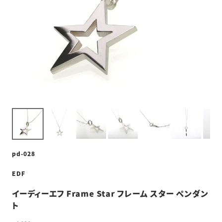
pd-028
EDF
イーディーエフ Frame Star フレーム スター ペンダン
ト