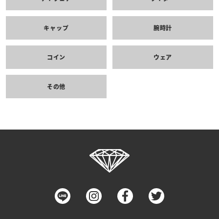
キャップ
腕時計
コイン
ウェア
その他