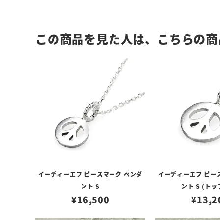
この商品を見た人は、こちらの商
イーディーエフ ピースマーク ペンダ
イーディーエフ ピースマーク ペンダ
ント S
ント S (トッ
¥
16,500
¥
13,2