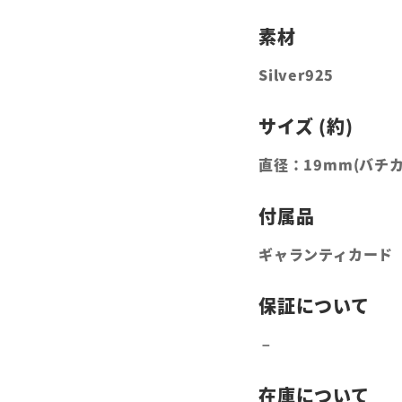
Silver925
直径：19mm(バチ
ギャランティカード