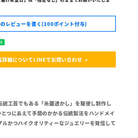
のレビューを書く(100ポイント付与)
品詳細についてLINEでお問い合わせ
の伝統工芸でもある「糸鋸透かし」を駆使し制作し
ひとつにあえて手間のかかる伝統製法をハンドメイ
プルかつハイクオリティーなジュエリーを発信して