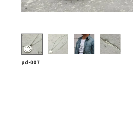
pd-007