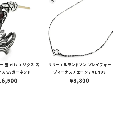
昼 Elix エリクス ス
リリーエルランドソン プレイフォー
アス w/ガーネット
ヴィーナスチェーン / VENUS
16,500
¥
8,800