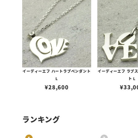
イーディーエフ ハートラブペンダント
イーディーエフ ラブ
L
ト L
¥
28,600
¥
33,0
ランキング