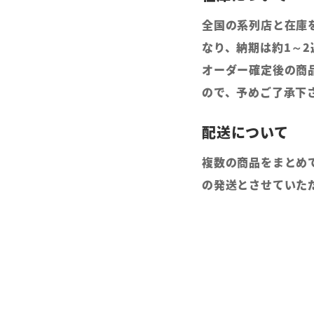
全国の系列店と在庫
なり、納期は約1～
オーダー確定後の商
ので、予めご了承下
複数の商品をまとめ
の発送とさせていた