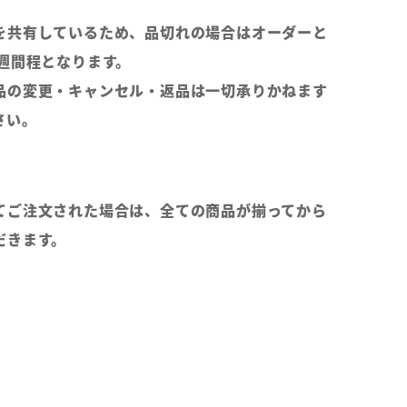
を共有しているため、品切れの場合はオーダーと
2週間程となります。
品の変更・キャンセル・返品は一切承りかねます
さい。
てご注文された場合は、全ての商品が揃ってから
だきます。