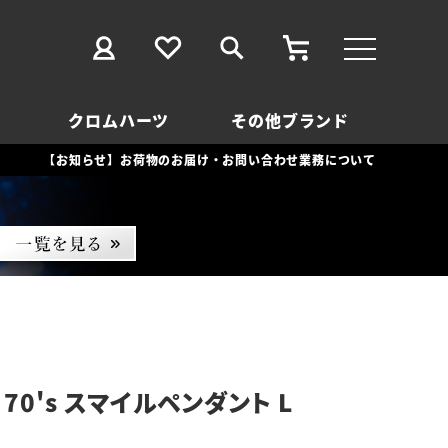
クロムハーツ
その他ブランド
【お知らせ】お荷物のお届け・お問い合わせ業務について
70's スマイルペンダント L