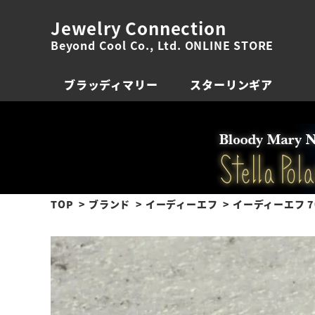
Jewelry Connection
Beyond Cool Co., Ltd. ONLINE STORE
ブラッディマリー
スターリンギア
TOP
ブランド
イーディーエフ
イーディーエフ 7