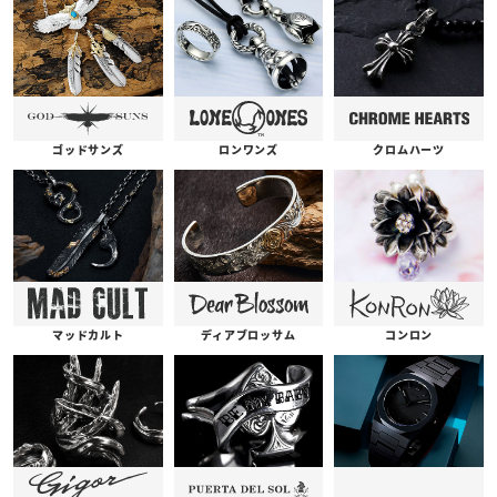
ゴッドサンズ
ロンワンズ
クロムハーツ
コンロン
ディアブロッサム
マッドカルト