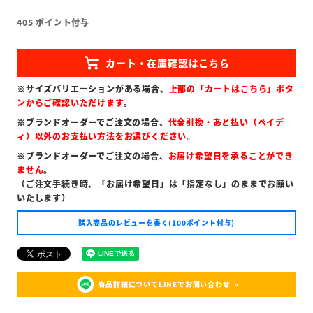
405
ポイント付与
※サイズバリエーションがある場合、
上部の「カートはこちら」ボタ
ンからご確認いただけます
。
※ブランドオーダーでご注文の場合、
代金引換・あと払い（ペイデ
ィ）以外のお支払い方法をお選びください
。
※ブランドオーダーでご注文の場合、
お届け希望日を承ることができ
ません
。
（ご注文手続き時、「お届け希望日」は「指定なし」のままでお願い
いたします）
購入商品のレビューを書く(100ポイント付与)
商品詳細についてLINEでお問い合わせ