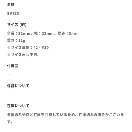
SV925
全長：22mm、幅：23mm、厚み：3mm
重さ：11g
※サイズ展開：#2～#30
※サイズ直し不可。
全国の系列店と在庫を共有しているため、在庫切れの場合がございま
す。