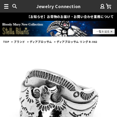
Jewelry Connection
【お知らせ】お荷物のお届け・お問い合わせ業務について
TOP
ブランド
ディアブロッサム
ディアブロッサム リング R-082