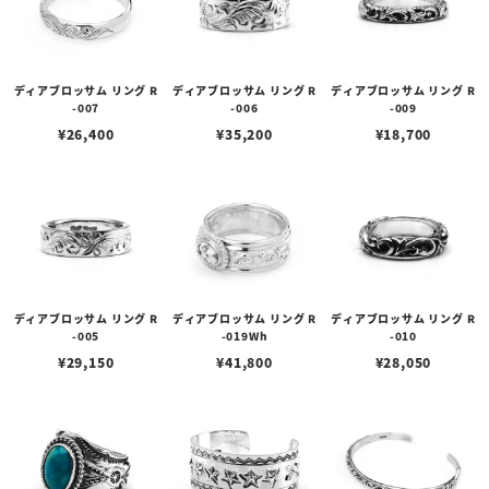
ディアブロッサム リング R
ディアブロッサム リング R
ディアブロッサム リング R
-007
-006
-009
¥
26,400
¥
35,200
¥
18,700
ディアブロッサム リング R
ディアブロッサム リング R
ディアブロッサム リング R
-005
-019Wh
-010
¥
29,150
¥
41,800
¥
28,050