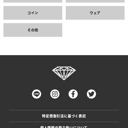
コイン
ウェア
その他
特定商取引法に基づく表記
個人情報の取り扱いについて