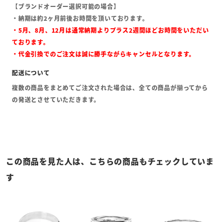
【ブランドオーダー選択可能の場合】
・納期は約2ヶ月前後お時間を頂いております。
・5月、8月、12月は通常納期よりプラス2週間ほどお時間をいただい
ております。
・代金引換でのご注文は誠に勝手ながらキャンセルとなります。
複数の商品をまとめてご注文された場合は、全ての商品が揃ってから
の発送とさせていただきます。
この商品を見た人は、こちらの商品もチェックしていま
す