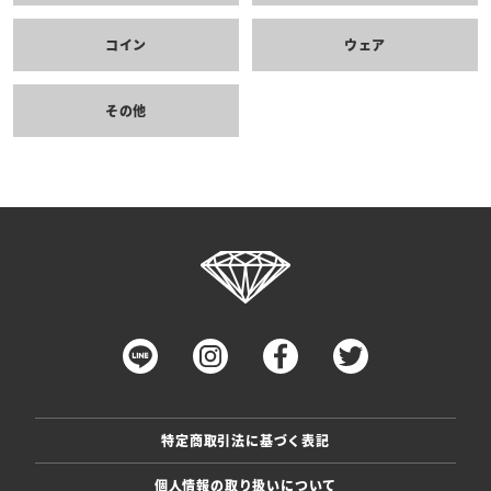
コイン
ウェア
その他
特定商取引法に基づく表記
個人情報の取り扱いについて