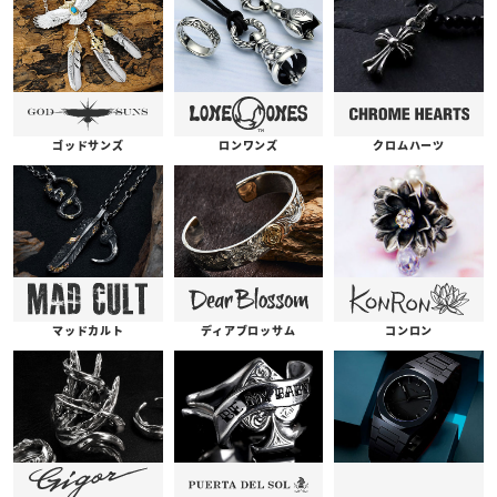
ゴッドサンズ
ロンワンズ
クロムハーツ
コンロン
ディアブロッサム
マッドカルト