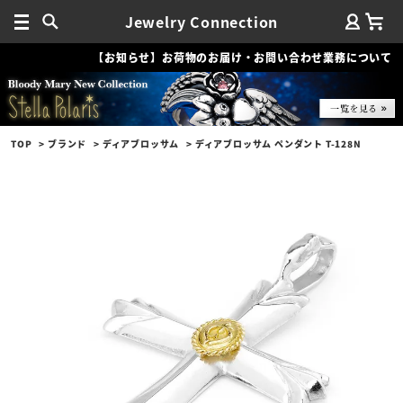
Jewelry Connection
【お知らせ】お荷物のお届け・お問い合わせ業務について
TOP
ブランド
ディアブロッサム
ディアブロッサム ペンダント T-128N