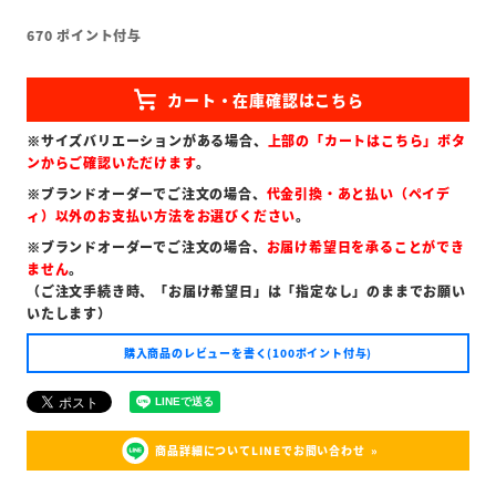
670
ポイント付与
※サイズバリエーションがある場合、
上部の「カートはこちら」ボタ
ンからご確認いただけます
。
※ブランドオーダーでご注文の場合、
代金引換・あと払い（ペイデ
ィ）以外のお支払い方法をお選びください
。
※ブランドオーダーでご注文の場合、
お届け希望日を承ることができ
ません
。
（ご注文手続き時、「お届け希望日」は「指定なし」のままでお願い
いたします）
購入商品のレビューを書く(100ポイント付与)
商品詳細についてLINEでお問い合わせ