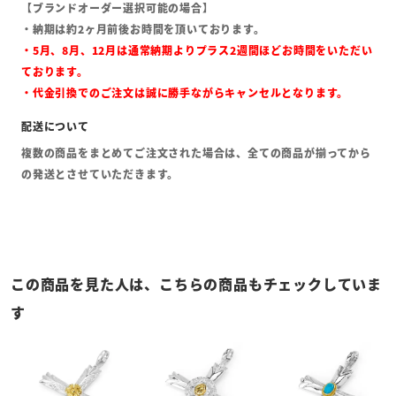
【ブランドオーダー選択可能の場合】
・納期は約2ヶ月前後お時間を頂いております。
・5月、8月、12月は通常納期よりプラス2週間ほどお時間をいただい
ております。
・代金引換でのご注文は誠に勝手ながらキャンセルとなります。
複数の商品をまとめてご注文された場合は、全ての商品が揃ってから
の発送とさせていただきます。
この商品を見た人は、こちらの商品もチェックしていま
す