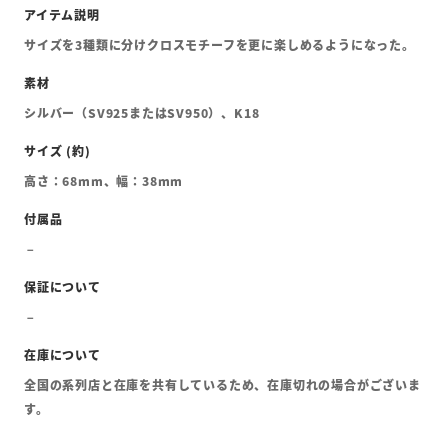
サイズを3種類に分けクロスモチーフを更に楽しめるようになった。
シルバー（SV925またはSV950）、K18
高さ：68mm、幅：38mm
全国の系列店と在庫を共有しているため、在庫切れの場合がございま
す。