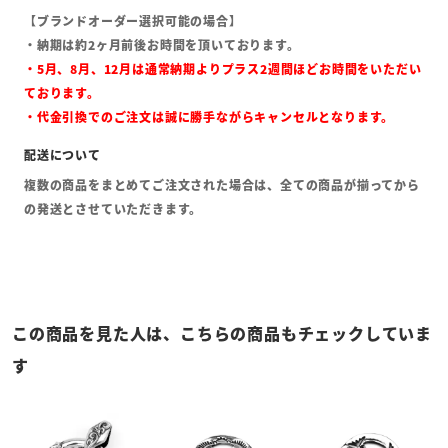
【ブランドオーダー選択可能の場合】
・納期は約2ヶ月前後お時間を頂いております。
・5月、8月、12月は通常納期よりプラス2週間ほどお時間をいただい
ております。
・代金引換でのご注文は誠に勝手ながらキャンセルとなります。
複数の商品をまとめてご注文された場合は、全ての商品が揃ってから
の発送とさせていただきます。
この商品を見た人は、こちらの商品もチェックしていま
す