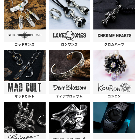
ゴッドサンズ
ロンワンズ
クロムハーツ
コンロン
ディアブロッサム
マッドカルト