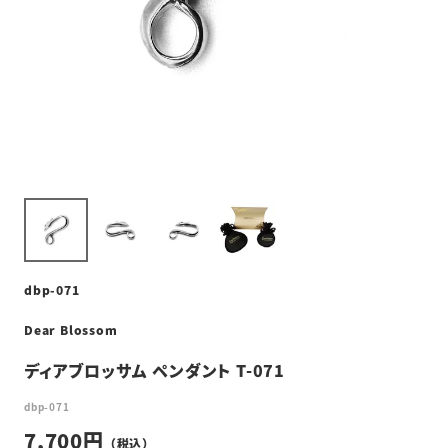
dbp-071
Dear Blossom
ディアブロッサム ペンダント T-071
dbp-071
7,700