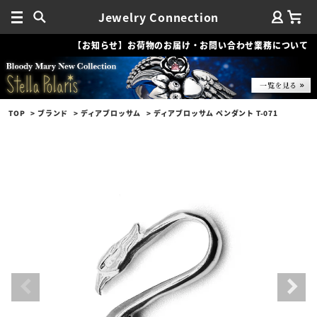
Jewelry Connection
【お知らせ】お荷物のお届け・お問い合わせ業務について
TOP
ブランド
ディアブロッサム
ディアブロッサム ペンダント T-071