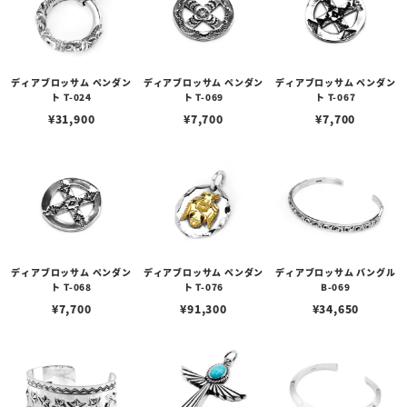
ディアブロッサム ペンダン
ディアブロッサム ペンダン
ディアブロッサム ペンダン
ト T-024
ト T-069
ト T-067
¥
31,900
¥
7,700
¥
7,700
ディアブロッサム ペンダン
ディアブロッサム ペンダン
ディアブロッサム バングル
ト T-068
ト T-076
B-069
¥
7,700
¥
91,300
¥
34,650