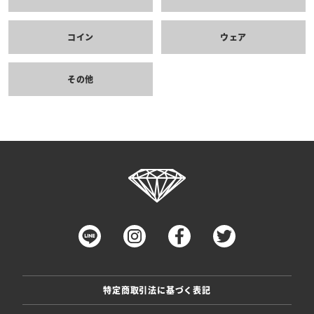
コイン
ウェア
その他
特定商取引法に基づく表記