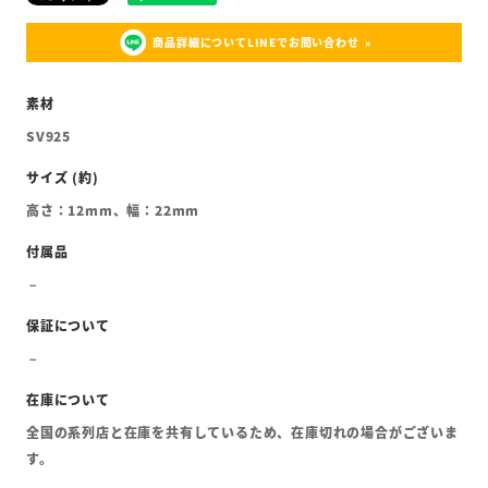
商品詳細についてLINEでお問い合わせ
SV925
高さ：12mm、幅：22mm
全国の系列店と在庫を共有しているため、在庫切れの場合がございま
す。