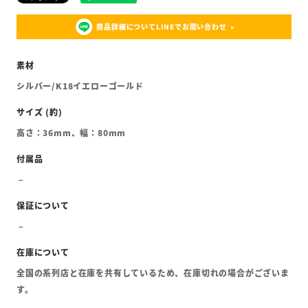
商品詳細についてLINEでお問い合わせ
シルバー/K18イエローゴールド
高さ：36mm、幅：80mm
全国の系列店と在庫を共有しているため、在庫切れの場合がございま
す。