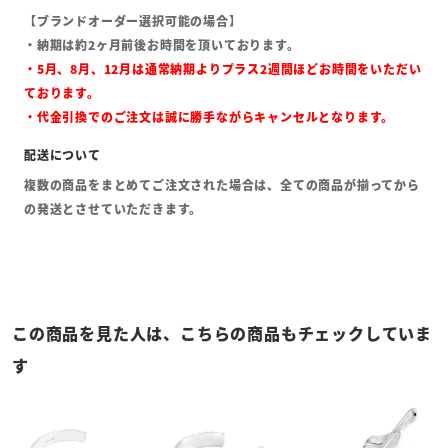
【ブランドオーダー選択可能の場合】
・納期は約2ヶ月前後お時間を頂いております。
・5月、8月、12月は通常納期よりプラス2週間ほどお時間をいただい
ております。
・代金引換でのご注文は誠に勝手ながらキャンセルとなります。
複数の商品をまとめてご注文された場合は、全ての商品が揃ってから
の発送とさせていただきます。
この商品を見た人は、こちらの商品もチェックしていま
す