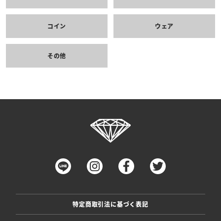
コイン
ウェア
その他
特定商取引法に基づく表記