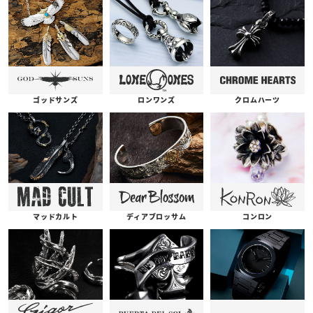
ゴッドサンズ
ロンワンズ
クロムハーツ
コンロン
ディアブロッサム
マッドカルト