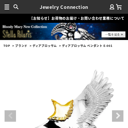
Jewelry Connection
【お知らせ】お荷物のお届け・お問い合わせ業務について
TOP
ブランド
ディアブロッサム
ディアブロッサム ペンダント E-001