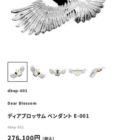
dbep-001
Dear Blossom
ディアブロッサム ペンダント E-001
dbep-001
276,100