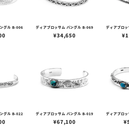
グル B-006
ディアブロッサム バングル B-069
ディアブロッサ
00
¥
34,650
¥
1
グル B-022
ディアブロッサム バングル B-019
ディアブロッサ
00
¥
67,100
¥