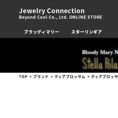
Jewelry Connection
Beyond Cool Co., Ltd. ONLINE STORE
ブラッディマリー
スターリンギア
TOP
ブランド
ディアブロッサム
ディアブロッサム