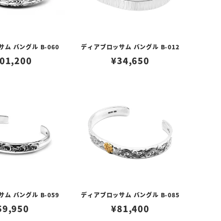
ム バングル B-060
ディアブロッサム バングル B-012
01,200
¥
34,650
ム バングル B-059
ディアブロッサム バングル B-085
59,950
¥
81,400