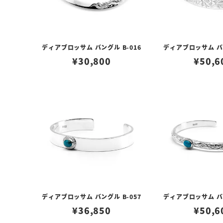
ディアブロッサム バングル B-016
ディアブロッサム バン
¥
30,800
¥
50,6
ディアブロッサム バングル B-057
ディアブロッサム バン
¥
36,850
¥
50,6