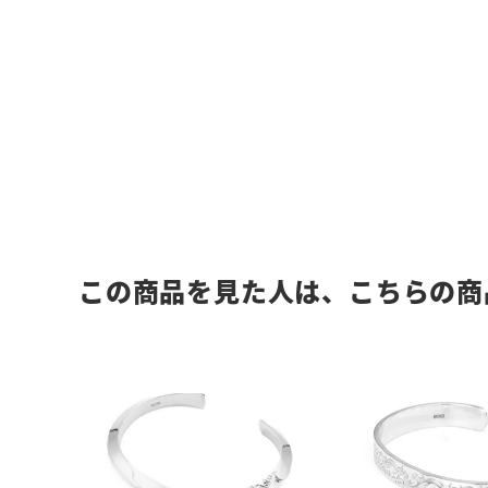
この商品を見た人は、こちらの商