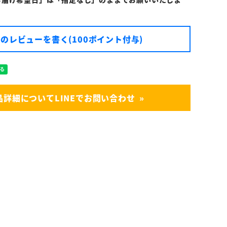
のレビューを書く(100ポイント付与)
品詳細についてLINEでお問い合わせ