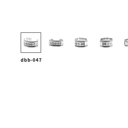
dbb-047