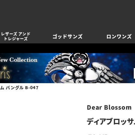
レザーズ アンド
ゴッドサンズ
ロンワンズ
トレジャーズ
 バングル B-047
Dear Blossom
ディアブロッサム