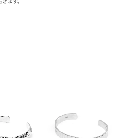
だきます。