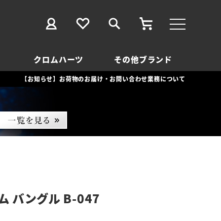
クロムハーツ
その他ブランド
【お知らせ】お荷物のお届け・お問い合わせ業務について
 バングル B-047