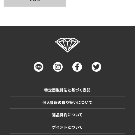
特定商取引法に基づく表記
個人情報の取り扱いについて
返品特約について
ポイントについて