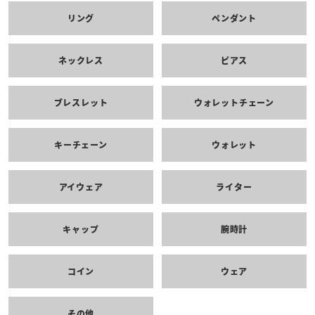
リング
ペンダント
ネックレス
ピアス
ブレスレット
ウォレットチェーン
キーチェーン
ウォレット
アイウェア
ライター
キャップ
腕時計
コイン
ウェア
その他