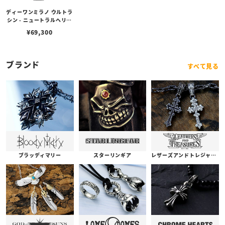
ディーワンミラノ ウルトラ
シン - ニュートラルヘリテ
ージ
¥
69,300
ブランド
すべて見る
ブラッディマリー
スターリンギア
レザーズアンドトレジャーズ