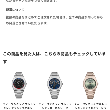
ながらキャンセルをさせて頂きます。
複数の商品をまとめてご注文された場合は、全ての商品が揃ってから
の発送とさせていただきます。
この商品を見た人は、こちらの商品もチェックしていま
す
ディーワンミラノ ウルトラ
ディーワンミラノ ウルトラ
ディーワンミラノ ウルトラ
シン - クラシックオキシモ
シン - カーボンリーフ
シン - ジェイドミラージュ