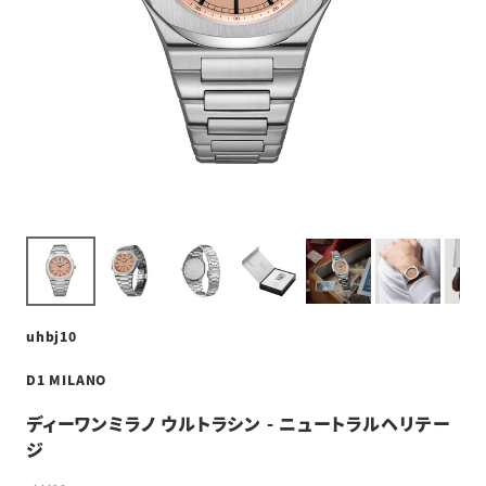
uhbj10
D1 MILANO
ディーワンミラノ ウルトラシン - ニュートラルヘリテー
ジ