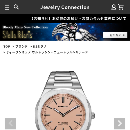
Jewelry Connection
【お知らせ】お荷物のお届け・お問い合わせ業務について
TOP
ブランド
D1ミラノ
ディーワンミラノ ウルトラシン - ニュートラルヘリテージ