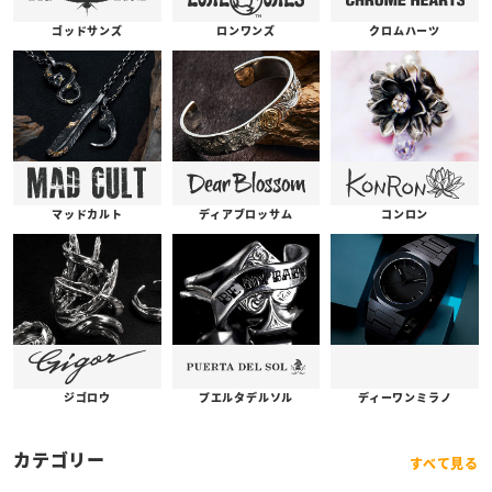
ゴッドサンズ
ロンワンズ
クロムハーツ
コンロン
ディアブロッサム
マッドカルト
プエルタデルソル
ジゴロウ
ディーワンミラノ
カテゴリー
すべて見る