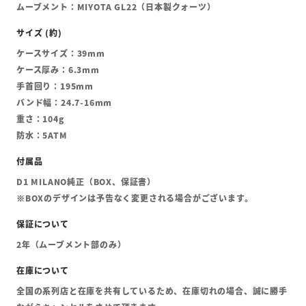
ムーブメント：MIYOTA GL22（日本製クォーツ）
ケースサイズ：39mm
ケース厚み：6.3mm
手首回り：195mm
バンド幅：24.7-16mm
重さ：104g
防水：5ATM
D1 MILANO純正（BOX、保証書）
※BOXのデザインは予告なく変更される場合がございます。
2年（ムーブメント部のみ）
全国の系列店と在庫を共有しているため、在庫切れの場合、誠に勝手