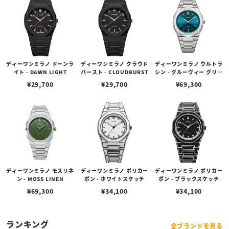
ディーワンミラノ ドーンラ
ディーワンミラノ クラウド
ディーワンミラノ ウルトラ
イト - DAWN LIGHT
バースト - CLOUDBURST
シン - グルーヴィー グリー
ン
¥
29,700
¥
29,700
¥
69,300
ディーワンミラノ モスリネ
ディーワンミラノ ポリカー
ディーワンミラノ ポリカー
ン - MOSS LINEN
ボン - ホワイトスケッチ
ボン - ブラックスケッチ
¥
69,300
¥
34,100
¥
34,100
ランキング
全ブランドを見る