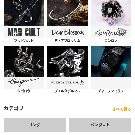
コンロン
ディアブロッサム
マッドカルト
プエルタデルソル
ジゴロウ
ディーワンミラノ
カテゴリー
すべて見る
リング
ペンダント