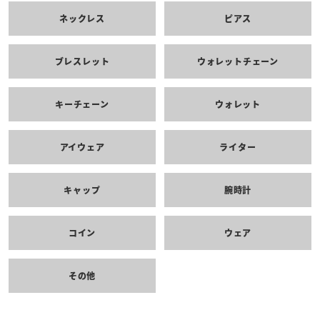
ネックレス
ピアス
ブレスレット
ウォレットチェーン
キーチェーン
ウォレット
アイウェア
ライター
キャップ
腕時計
コイン
ウェア
その他