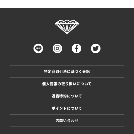
特定商取引法に基づく表記
個人情報の取り扱いについて
返品特約について
ポイントについて
お問い合わせ