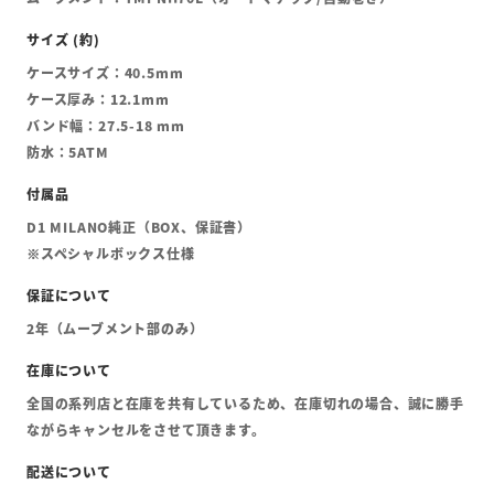
ケースサイズ：40.5mm
ケース厚み：12.1mm
バンド幅：27.5-18 mm
防水：5ATM
D1 MILANO純正（BOX、保証書）
※スペシャルボックス仕様
2年（ムーブメント部のみ）
全国の系列店と在庫を共有しているため、在庫切れの場合、誠に勝手
ながらキャンセルをさせて頂きます。