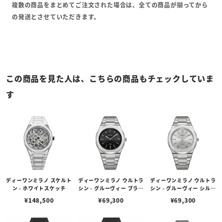
複数の商品をまとめてご注文された場合は、全ての商品が揃ってから
の発送とさせていただきます。
この商品を見た人は、こちらの商品もチェックしていま
す
ディーワンミラノ スケルト
ディーワンミラノ ウルトラ
ディーワンミラノ ウルトラ
ン - ホワイトスケッチ
シン - グルーヴィー ブラッ
シン - グルーヴィー シルバ
ク
ー
¥
148,500
¥
69,300
¥
69,300