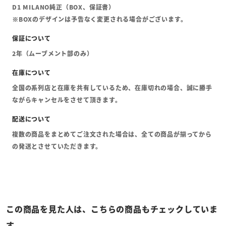
D1 MILANO純正（BOX、保証書）
※BOXのデザインは予告なく変更される場合がございます。
2年（ムーブメント部のみ）
全国の系列店と在庫を共有しているため、在庫切れの場合、誠に勝手
ながらキャンセルをさせて頂きます。
複数の商品をまとめてご注文された場合は、全ての商品が揃ってから
の発送とさせていただきます。
この商品を見た人は、こちらの商品もチェックしていま
す