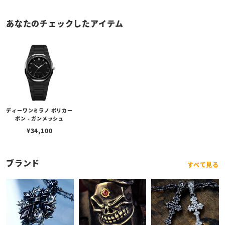
あなたのチェックしたアイテム
ディーワンミラノ ポリカー
ボン - ガンメッシュ
¥
34,100
ブランド
すべて見る