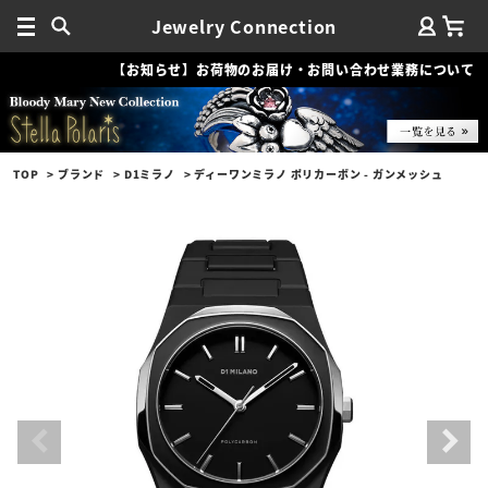
Jewelry Connection
【お知らせ】お荷物のお届け・お問い合わせ業務について
TOP
ブランド
D1ミラノ
ディーワンミラノ ポリカーボン - ガンメッシュ