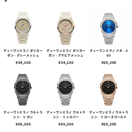
ディーワンミラノ ポリカー
ディーワンミラノ ポリカー
ディーワンミラノ ジオ - G
ボン - グレーメッシュ
ボン - アケビアメッシュ
EO
¥
34,100
¥
34,100
¥
69,300
ディーワンミラノ ウルトラ
ディーワンミラノ ウルトラ
ディーワンミラノ ウルトラ
シン - リ ガン
シン - リ シルバー
シン - リ ローズゴールド
¥
69,300
¥
69,300
¥
69,300