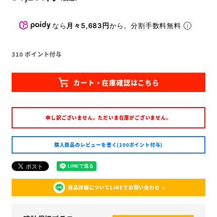
なら
月々5,683円
から。分割手数料無料
310
ポイント付与
申し訳ございません。ただいま在庫がございません。
購入商品のレビューを書く(100ポイント付与)
商品詳細についてLINEでお問い合わせ