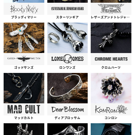
ブラッディマリー
スターリンギア
レザーズアンドトレジャーズ
ゴッドサンズ
ロンワンズ
クロムハーツ
コンロン
ディアブロッサム
マッドカルト