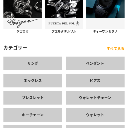
プエルタデルソル
ジゴロウ
ディーワンミラノ
カテゴリー
すべて見る
リング
ペンダント
ネックレス
ピアス
ブレスレット
ウォレットチェーン
キーチェーン
ウォレット