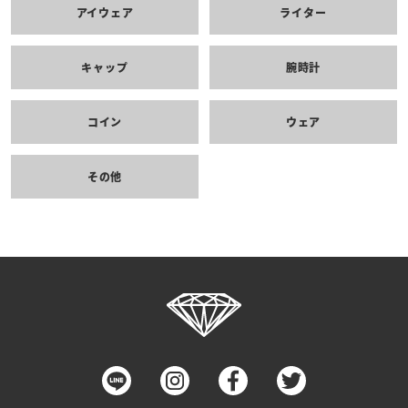
アイウェア
ライター
キャップ
腕時計
コイン
ウェア
その他