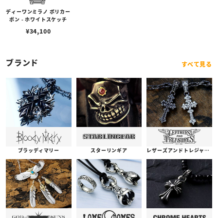
ディーワンミラノ ポリカー
ボン - ホワイトスケッチ
¥
34,100
ブランド
すべて見る
ブラッディマリー
スターリンギア
レザーズアンドトレジャーズ