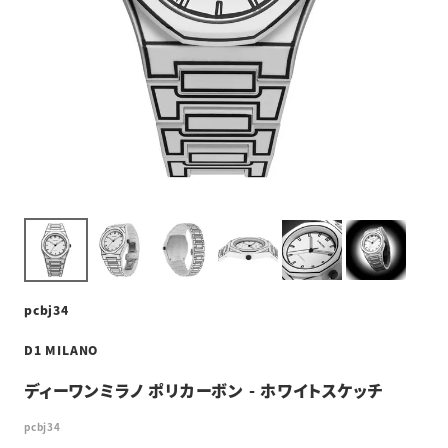
pcbj34
D1 MILANO
ディーワンミラノ ポリカーボン - ホワイトスケッチ
pcbj34