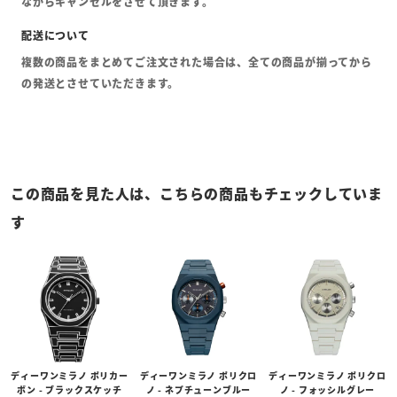
ながらキャンセルをさせて頂きます。
複数の商品をまとめてご注文された場合は、全ての商品が揃ってから
の発送とさせていただきます。
この商品を見た人は、こちらの商品もチェックしていま
す
ディーワンミラノ ポリカー
ディーワンミラノ ポリクロ
ディーワンミラノ ポリクロ
ボン - ブラックスケッチ
ノ - ネプチューンブルー
ノ - フォッシルグレー