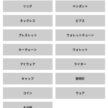
リング
ペンダント
ネックレス
ピアス
ブレスレット
ウォレットチェーン
キーチェーン
ウォレット
アイウェア
ライター
キャップ
腕時計
コイン
ウェア
その他