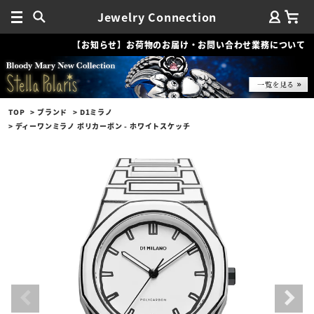
Jewelry Connection
【お知らせ】お荷物のお届け・お問い合わせ業務について
TOP
ブランド
D1ミラノ
ディーワンミラノ ポリカーボン - ホワイトスケッチ