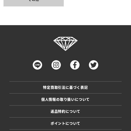
特定商取引法に基づく表記
個人情報の取り扱いについて
返品特約について
ポイントについて