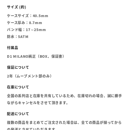
ケースサイズ：40.5mm
ケース厚み：8.7mm
バンド幅：17～25mm
防水：5ATM
D1 MILANO純正（BOX、保証書）
2年（ムーブメント部のみ）
全国の系列店と在庫を共有しているため、在庫切れの場合、誠に勝手
ながらキャンセルをさせて頂きます。
複数の商品をまとめてご注文された場合は、全ての商品が揃ってから
の発送とさせていただきます。