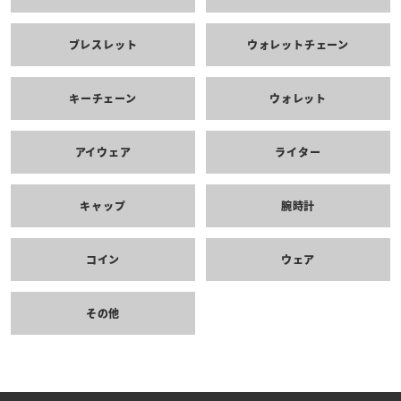
ブレスレット
ウォレットチェーン
キーチェーン
ウォレット
アイウェア
ライター
キャップ
腕時計
コイン
ウェア
その他