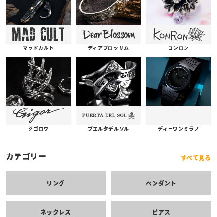
コンロン
ディアブロッサム
マッドカルト
プエルタデルソル
ジゴロウ
ディーワンミラノ
カテゴリー
すべて見る
リング
ペンダント
ネックレス
ピアス