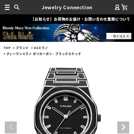
Jewelry Connection
【お知らせ】お荷物のお届け・お問い合わせ業務について
TOP
ブランド
D1ミラノ
ディーワンミラノ ポリカーボン - ブラックスケッチ