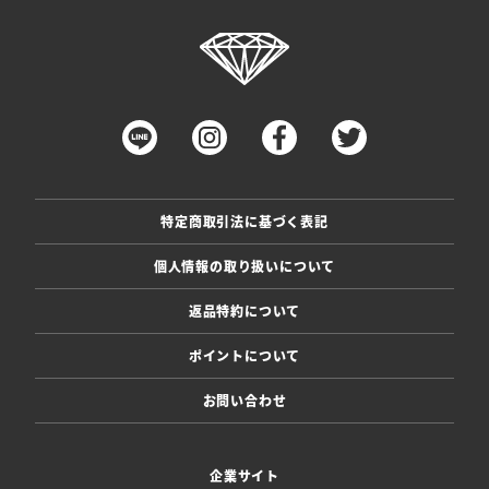
特定商取引法に基づく表記
個人情報の取り扱いについて
返品特約について
ポイントについて
お問い合わせ
企業サイト