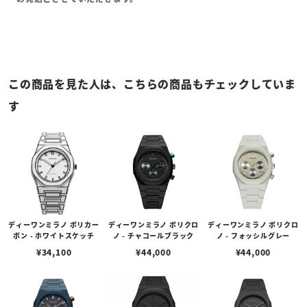
この商品を見た人は、こちらの商品もチェックしていま
す
ディーワンミラノ ポリカー
ディーワンミラノ ポリクロ
ディーワンミラノ ポリクロ
ボン - ホワイトスケッチ
ノ - チャコールブラック
ノ - フォッシルグレー
¥
34,100
¥
44,000
¥
44,000