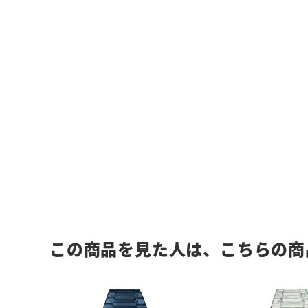
この商品を見た人は、こちらの商