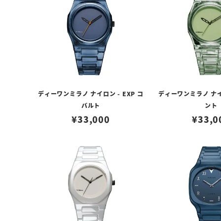
ディーワンミラノ ナイロン - EXP コ
ディーワンミラノ ナイロ
バルト
ント
¥
33,000
¥
33,0