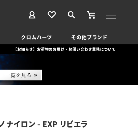
クロムハーツ
その他ブランド
【お知らせ】お荷物のお届け・お問い合わせ業務について
 ナイロン - EXP リビエラ