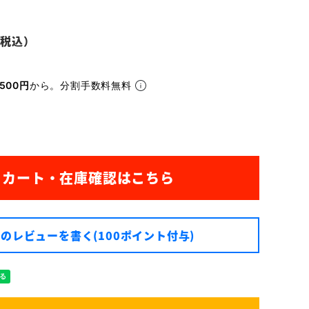
500円
から。分割手数料無料
のレビューを書く(100ポイント付与)