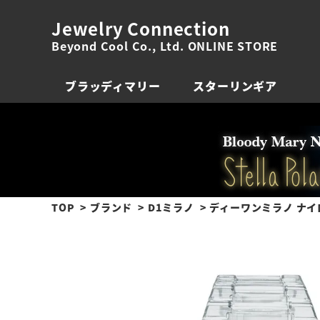
Jewelry Connection
Beyond Cool Co., Ltd. ONLINE STORE
ブラッディマリー
スターリンギア
TOP
ブランド
D1ミラノ
ディーワンミラノ ナイロ