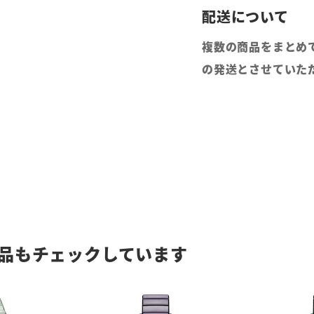
複数の商品をまとめ
の発送とさせていた
品もチェックしています