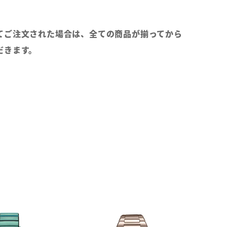
てご注文された場合は、全ての商品が揃ってから
だきます。