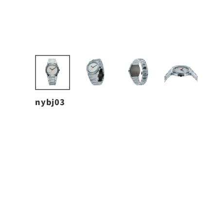
nybj03