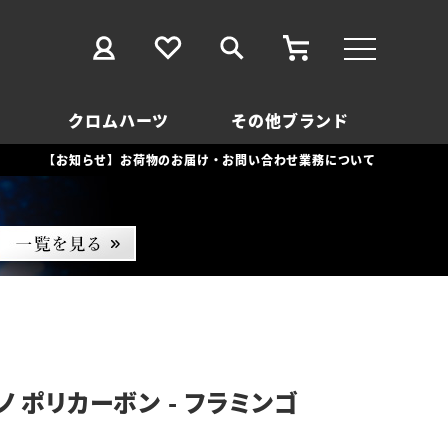
クロムハーツ
その他ブランド
【お知らせ】お荷物のお届け・お問い合わせ業務について
 ポリカーボン - フラミンゴ