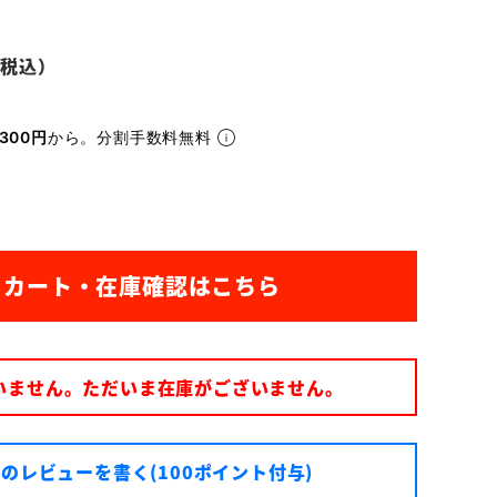
300円
から。分割手数料無料
いません。ただいま在庫がございません。
のレビューを書く(100ポイント付与)