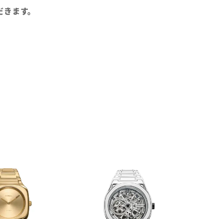
だきます。