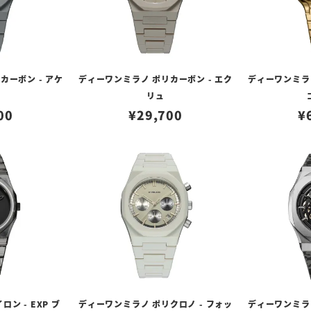
カーボン - アケ
ディーワンミラノ ポリカーボン - エク
ディーワンミラノ
リュ
00
¥
29,700
¥
ン - EXP ブ
ディーワンミラノ ポリクロノ - フォッ
ディーワンミラノ