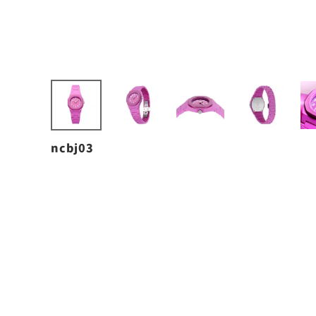
ncbj03