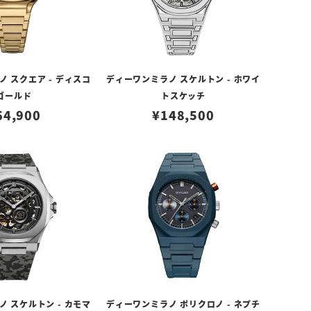
 スクエア - ディスコ
ディーワンミラノ スケルトン - ホワイ
ゴールド
トスケッチ
64,900
¥
148,500
 スケルトン - カモマ
ディーワンミラノ ポリクロノ - ネプチ