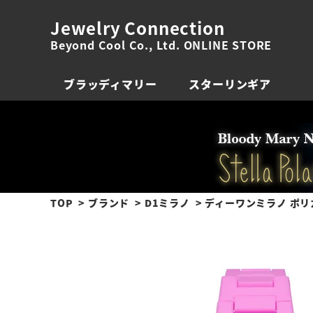
Jewelry Connection
Beyond Cool Co., Ltd. ONLINE STORE
ブラッディマリー
スターリンギア
TOP
ブランド
D1ミラノ
ディーワンミラノ ポリ