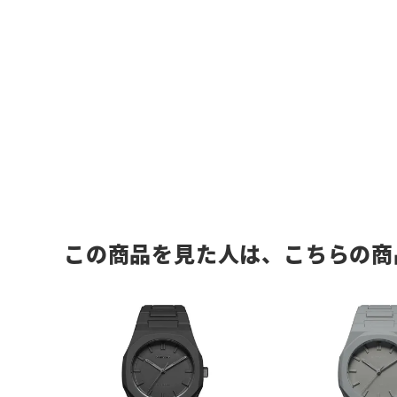
この商品を見た人は、こちらの商