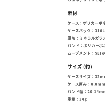
ケース：ポリカーボ
ケースバック：316
風防：ミネラルガラ
バンド：ポリカーボ
ムーブメント：SEIK
ケースサイズ：32m
ケース厚み：8.8m
バンド幅：20-14m
重量：34g