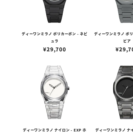
ディーワンミラノ ポリカーボン - ネビ
ディーワンミラノ ポリ
ュラ
ビア
¥
29,700
¥
29,7
ディーワンミラノ ナイロン - EXP ホ
ディーワンミラノ ナイロ