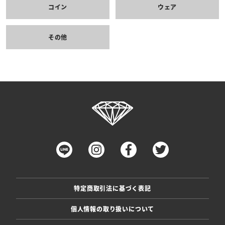
コイン
ウェア
その他
特定商取引法に基づく表記
個人情報の取り扱いについて