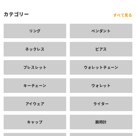
カテゴリー
すべて見る
リング
ペンダント
ネックレス
ピアス
ブレスレット
ウォレットチェーン
キーチェーン
ウォレット
アイウェア
ライター
キャップ
腕時計