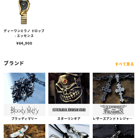
ディーワンミラノ ドロップ
- エッセンス
¥
64,900
ブランド
すべて見る
ブラッディマリー
スターリンギア
レザーズアンドトレジャーズ