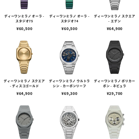
ディーワンミラノ オーラ -
ディーワンミラノ オーラ -
ディーワンミラノ スクエア
スタジオ75
スタジオ74
- エデン
¥
60,500
¥
60,500
¥
64,900
ディーワンミラノ スクエア
ディーワンミラノ ウルトラ
ディーワンミラノ ポリカー
- ディスコゴールド
シン - カーボンリーフ
ボン - ネビュラ
¥
64,900
¥
69,300
¥
29,700