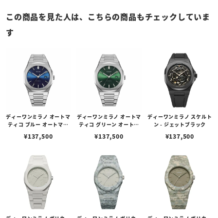
この商品を見た人は、こちらの商品もチェックしていま
す
ディーワンミラノ オートマ
ディーワンミラノ オートマ
ディーワンミラノ スケルト
ティコ ブルー オートマチ
ティコ グリーン オートマ
ン - ジェットブラック
ック
チック
¥
137,500
¥
137,500
¥
137,500