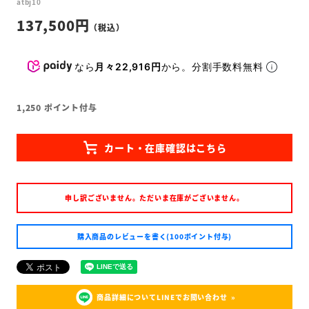
atbj10
137,500
なら
月々22,916円
から。分割手数料無料
1,250
ポイント付与
申し訳ございません。ただいま在庫がございません。
購入商品のレビューを書く(100ポイント付与)
商品詳細についてLINEでお問い合わせ