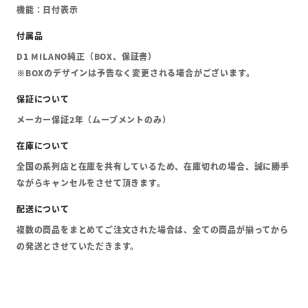
機能：日付表示
D1 MILANO純正（BOX、保証書）
※BOXのデザインは予告なく変更される場合がございます。
メーカー保証2年（ムーブメントのみ）
全国の系列店と在庫を共有しているため、在庫切れの場合、誠に勝手
ながらキャンセルをさせて頂きます。
複数の商品をまとめてご注文された場合は、全ての商品が揃ってから
の発送とさせていただきます。