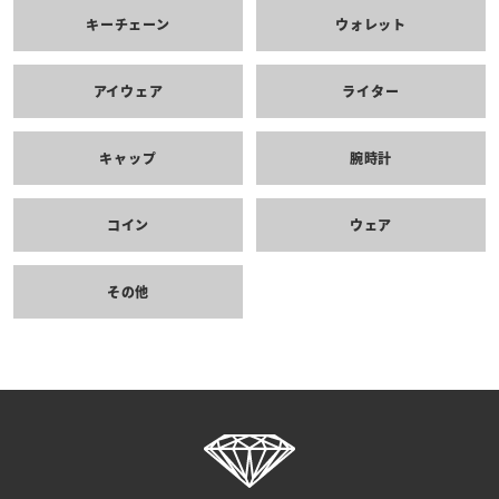
キーチェーン
ウォレット
アイウェア
ライター
キャップ
腕時計
コイン
ウェア
その他