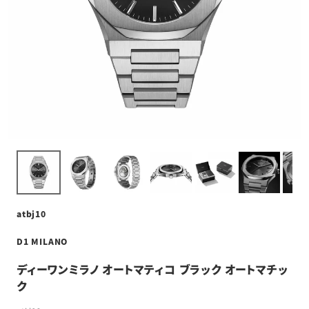
atbj10
D1 MILANO
ディーワンミラノ オートマティコ ブラック オートマチッ
ク