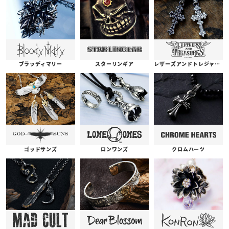
ブラッディマリー
スターリンギア
レザーズアンドトレジャーズ
ゴッドサンズ
ロンワンズ
クロムハーツ