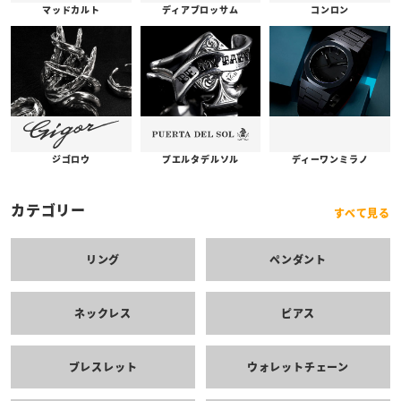
コンロン
ディアブロッサム
マッドカルト
プエルタデルソル
ジゴロウ
ディーワンミラノ
カテゴリー
すべて見る
リング
ペンダント
ネックレス
ピアス
ブレスレット
ウォレットチェーン