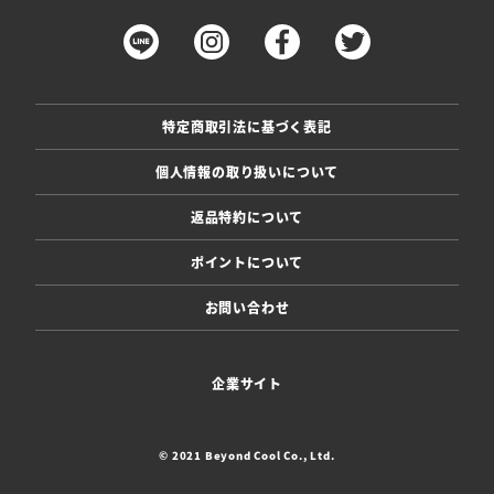
特定商取引法に基づく表記
個人情報の取り扱いについて
返品特約について
ポイントについて
お問い合わせ
企業サイト
© 2021 Beyond Cool Co., Ltd.