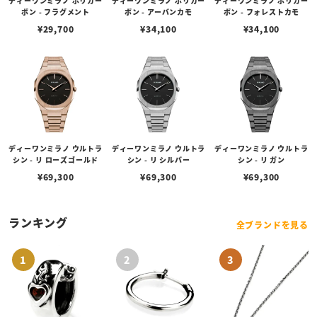
ディーワンミラノ ポリカー
ディーワンミラノ ポリカー
ディーワンミラノ ポリカー
ボン - フラグメント
ボン - アーバンカモ
ボン - フォレストカモ
¥
29,700
¥
34,100
¥
34,100
ディーワンミラノ ウルトラ
ディーワンミラノ ウルトラ
ディーワンミラノ ウルトラ
シン - リ ローズゴールド
シン - リ シルバー
シン - リ ガン
¥
69,300
¥
69,300
¥
69,300
ランキング
全ブランドを見る