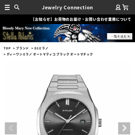
Jewelry Connection
【お知らせ】お荷物のお届け・お問い合わせ業務について
TOP
ブランド
D1ミラノ
ディーワンミラノ オートマティコ ブラック オートマチック