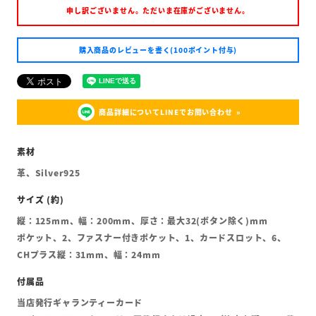
申し訳ございません。ただいま在庫がございません。
購入商品のレビューを書く(100ポイント付与)
商品詳細についてLINEでお問い合わせ
革、Silver925
縦：125mm、幅：200mm、厚さ：最大32(ボタン除く)mm
ポケット、2、ファスナー付きポケット、1、カードスロット、6、
CHプラス縦：31mm、幅：24mm
当店発行ギャランティーカード