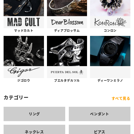
コンロン
ディアブロッサム
マッドカルト
プエルタデルソル
ジゴロウ
ディーワンミラノ
カテゴリー
すべて見る
リング
ペンダント
ネックレス
ピアス