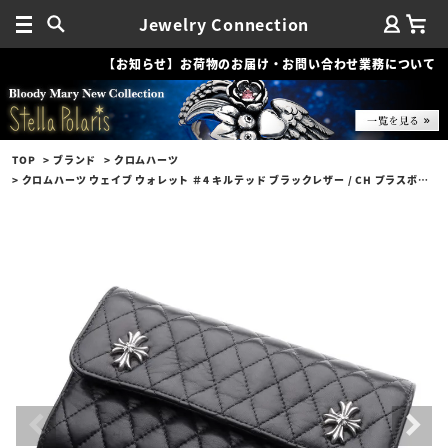
Jewelry Connection
【お知らせ】お荷物のお届け・お問い合わせ業務について
TOP
ブランド
クロムハーツ
クロムハーツ ウェイブ ウォレット ＃4 キルテッド ブラックレザー / CH プラスボタン