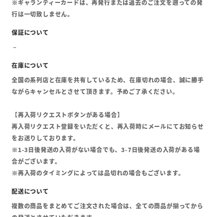
※ギャランティーカードは、再発行または過去のご注文を遡っての発
行は一切致しません。
全国の系列店と在庫を共有しているため、在庫切れの場合、誠に勝手
ながらキャンセルとさせて頂きます。予めご了承ください。
【再入荷リクエストボタンがある場合】
再入荷リクエスト登録をいただくと、再入荷時にメールにてお知らせ
をお送りしております。
※1-3日後発送の入荷がない場合でも、3-7日後発送の入荷がある場
合がございます。
※再入荷のタイミングによっては品切れの場合もございます。
複数の商品をまとめてご注文された場合は、全ての商品が揃ってから