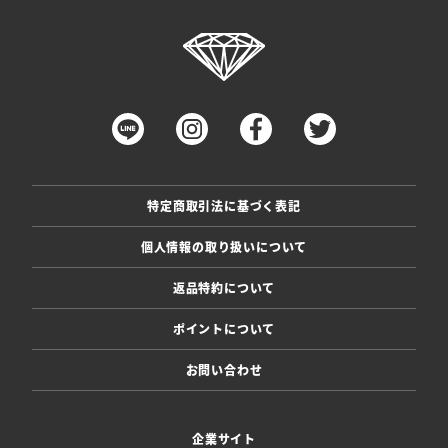
特定商取引法に基づく表記
個人情報の取り扱いについて
返品特約について
ポイントについて
お問い合わせ
企業サイト