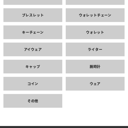
ブレスレット
ウォレットチェーン
キーチェーン
ウォレット
アイウェア
ライター
キャップ
腕時計
コイン
ウェア
その他