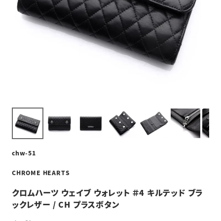
chw-51
CHROME HEARTS
クロムハーツ ウェイブ ウォレット ＃4 キルテッド ブラ
ックレザー / CH プラスボタン