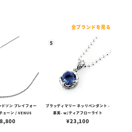
全ブランドを見る
ンドソン プレイフォー
ブラッディマリー ネッリペンダント -
ェーン / VENUS
果実- w/ティアフローライト
8,800
¥
23,100