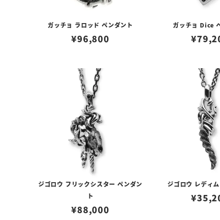
ガッチョ ラロッド ペンダント
ガッチョ Dice
¥
96,800
¥
79,2
ジゴロウ フリックシスター ペンダン
ジゴロウ レディム
ト
¥
35,2
¥
88,000