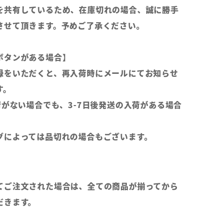
を共有しているため、在庫切れの場合、誠に勝手
させて頂きます。予めご了承ください。
ボタンがある場合】
録をいただくと、再入荷時にメールにてお知らせ
す。
荷がない場合でも、3-7日後発送の入荷がある場合
グによっては品切れの場合もございます。
てご注文された場合は、全ての商品が揃ってから
だきます。