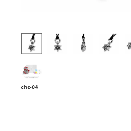
chc-04