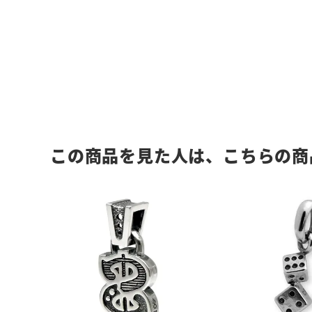
この商品を見た人は、こちらの商