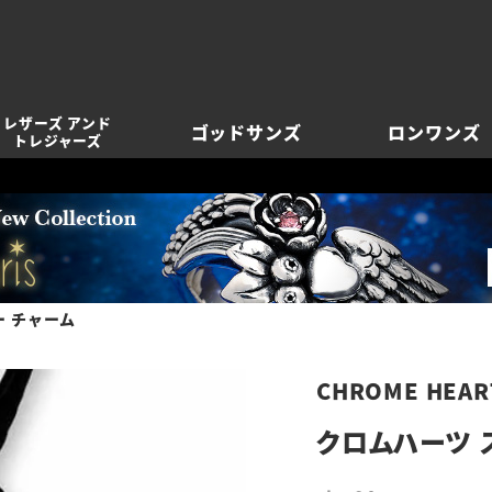
レザーズ アンド
ゴッドサンズ
ロンワンズ
トレジャーズ
ー チャーム
CHROME HEAR
クロムハーツ 