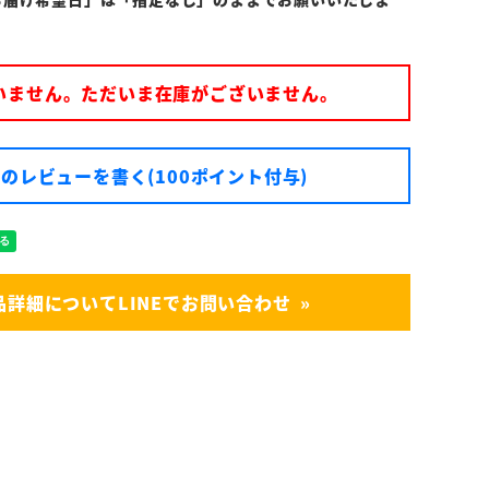
いません。ただいま在庫がございません。
のレビューを書く(100ポイント付与)
品詳細についてLINEでお問い合わせ