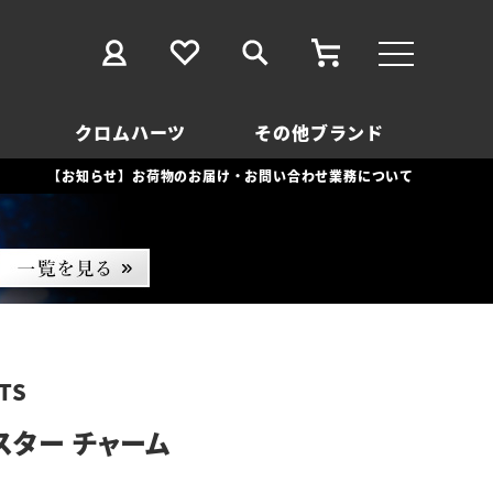
クロムハーツ
その他ブランド
【お知らせ】お荷物のお届け・お問い合わせ業務について
TS
スター チャーム