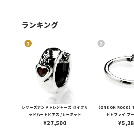
ランキング
レザーズアンドトレジャーズ セイクリ
【ONE OK ROCK】
ッドハートピアス /ガーネット
ビビファイ フ
¥
27,500
¥
5,2