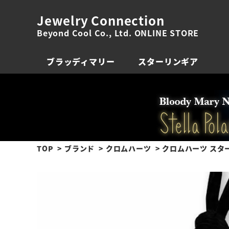
Jewelry Connection
Beyond Cool Co., Ltd. ONLINE STORE
ブラッディマリー
スターリンギア
TOP
ブランド
クロムハーツ
クロムハーツ スタ