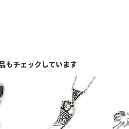
品もチェックしています