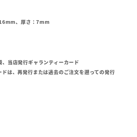
16mm、厚さ：7mm
袋、当店発行ギャランティーカード
ードは、再発行または過去のご注文を遡っての発行