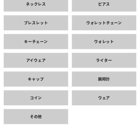
ネックレス
ピアス
ブレスレット
ウォレットチェーン
キーチェーン
ウォレット
アイウェア
ライター
キャップ
腕時計
コイン
ウェア
その他