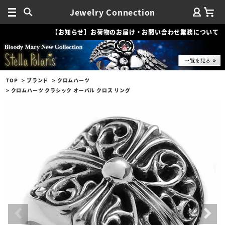
Jewelry Connection
【お知らせ】お荷物のお届け・お問い合わせ業務について
TOP
ブランド
クロムハーツ
クロムハーツ クラシック オーバル クロス リング