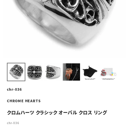
chr-036
CHROME HEARTS
クロムハーツ クラシック オーバル クロス リング
chr-036