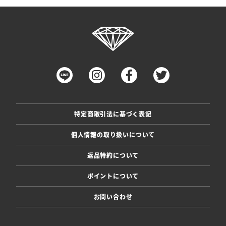
特定商取引法に基づく表記
個人情報の取り扱いについて
返品特約について
ポイントについて
お問い合わせ