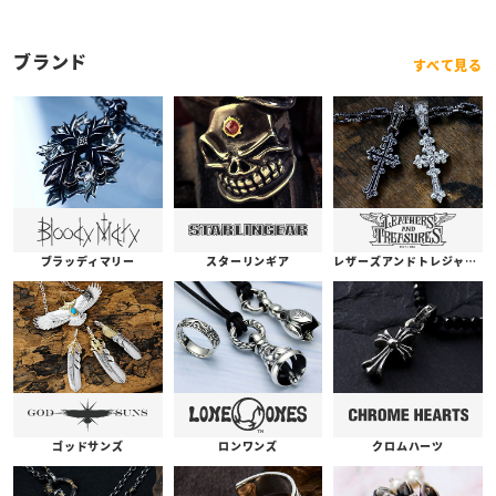
ブランド
すべて見る
ブラッディマリー
スターリンギア
レザーズアンドトレジャーズ
ゴッドサンズ
ロンワンズ
クロムハーツ