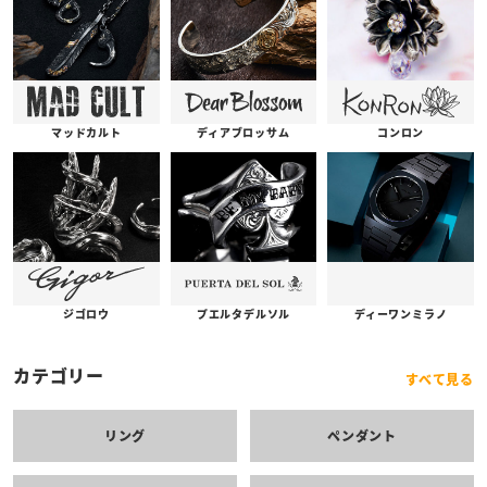
コンロン
ディアブロッサム
マッドカルト
プエルタデルソル
ジゴロウ
ディーワンミラノ
カテゴリー
すべて見る
リング
ペンダント