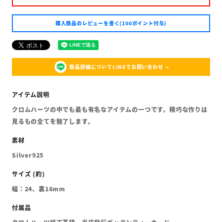
購入商品のレビューを書く(100ポイント付与)
商品詳細についてLINEでお問い合わせ
クロムハーツの中でも最も有名なアイテムの一つです。精巧な作りは
見るもの全てを魅了します。
Silver925
幅：24、裏16mm