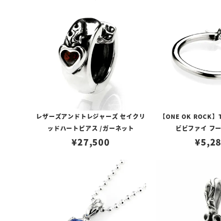
レザーズアンドトレジャーズ セイクリ
【ONE OK ROCK】
ッドハートピアス /ガーネット
ビビファイ フ
¥
27,500
¥
5,2