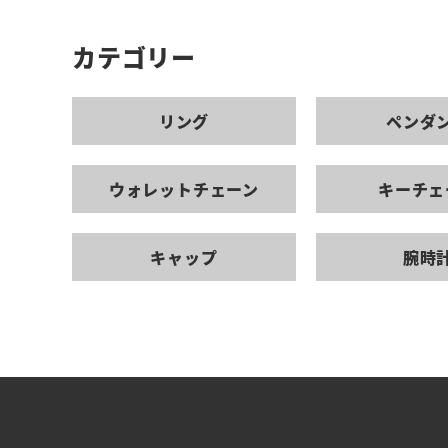
カテゴリー
リング
ペンダ
ウォレットチェーン
キーチェ
キャップ
腕時