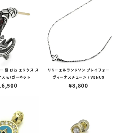
昼 Elix エリクス ス
リリーエルランドソン プレイフォー
アス w/ガーネット
ヴィーナスチェーン / VENUS
16,500
¥
8,800