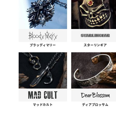
ブラッディマリー
スターリンギア
ディアブロッサム
マッドカルト