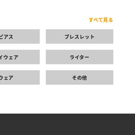
すべて見る
ピアス
ブレスレット
イウェア
ライター
ウェア
その他