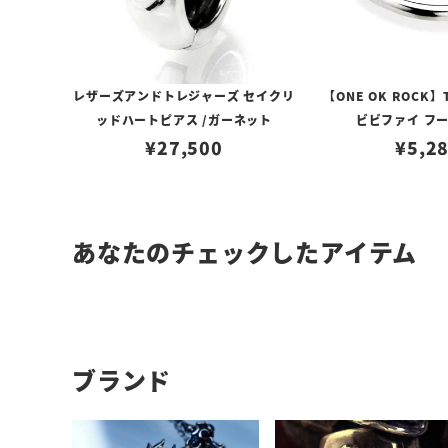
レザーズアンドトレジャーズ セイクリ
【ONE OK ROCK】
ッドハートピアス /ガーネット
ビビファイ フ
¥
27,500
¥
5,2
あなたのチェックしたアイテム
ブランド