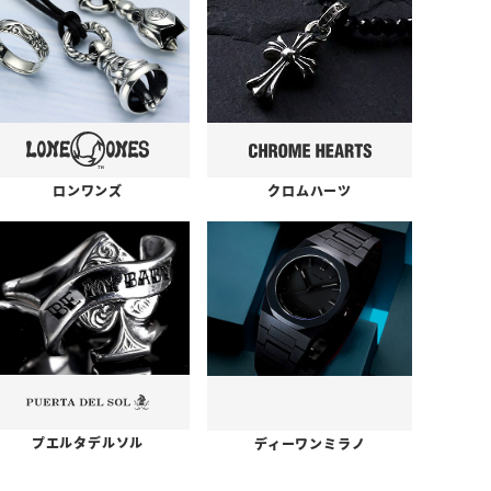
ロンワンズ
クロムハーツ
プエルタデルソル
ディーワンミラノ