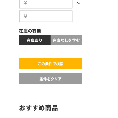
〜
在庫の有無
在庫あり
在庫なしを含む
おすすめ商品