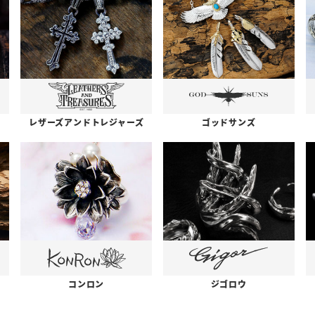
レザーズアンドトレジャーズ
ゴッドサンズ
コンロン
ジゴロウ