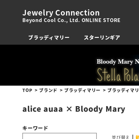
Jewelry Connection
Beyond Cool Co., Ltd. ONLINE STORE
ブラッディマリー
スターリンギア
TOP
ブランド
ブラッディマリー
ブラッディマリ
alice auaa × Bloody Mary
キーワード
並び替え