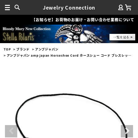
Jewelry Connection
【お知らせ】お荷物のお届け・お問い合わせ業務について
TOP
ブランド
アンプジャパン
アンプジャパン amp japan Horseshoe Cord ホースシュー コード ブレスレット アンクレット ブラック