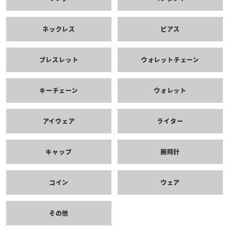
ネックレス
ピアス
ブレスレット
ウォレットチェーン
キーチェーン
ウォレット
アイウェア
ライター
キャップ
腕時計
コイン
ウェア
その他