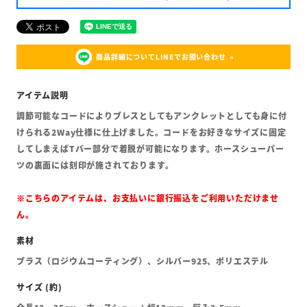
商品詳細についてLINEでお問い合わせ
調節可能なコードによりブレスとしてもアンクレットとしても身に付
けられる2Way仕様に仕上げました。コードをお好きなサイズに固定
してしまえばTバー部分で着脱が可能になります。ホースシューパー
ツの裏面には刻印が施されております。
※こちらのアイテムは、お支払いに銀行振込をご利用いただけませ
ん。
ブラス（ロジウムコーティング）、シルバー925、ポリエステル