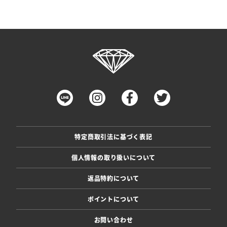
特定商取引法に基づく表記
個人情報の取り扱いについて
返品特約について
ポイントについて
お問い合わせ