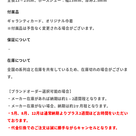
全長13～25cm、ホースシュー：幅13mm、厚み2.5mm
ギャランティカード、オリジナル巾着
※付属品は予告なく変更される場合がございます。
全国の系列店と在庫を共有しているため、在庫切れの場合がございま
す。
【ブランドオーダー選択可能の場合】
・メーカー在庫があれば納期は約1～2週間程となります。
・メーカー在庫がない場合、納期は約2ヶ月程となります。
・5月、8月、12月は通常納期よりプラス2週間ほどお時間をいただい
ております。
・代金引換でのご注文は誠に勝手ながらキャンセルとなります。