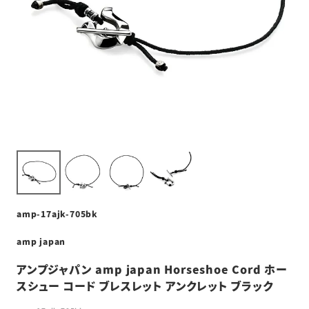
amp-17ajk-705bk
amp japan
アンプジャパン amp japan Horseshoe Cord ホー
スシュー コード ブレスレット アンクレット ブラック