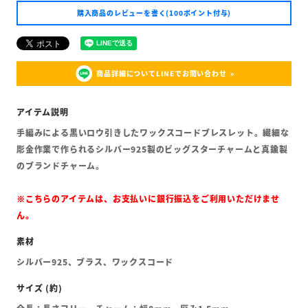
購入商品のレビューを書く(100ポイント付与)
商品詳細についてLINEでお問い合わせ
手編みによる黒いロウ引きしたワックスコードブレスレット。繊細な
彫金作業で作られるシルバー925製のビッグスターチャームと真鍮製
のブランドチャーム。
※こちらのアイテムは、お支払いに銀行振込をご利用いただけませ
ん。
シルバー925、ブラス、ワックスコード