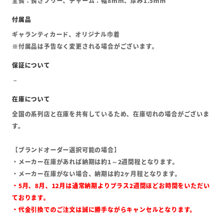
全長：長さフリー、チャーム：幅8mm、厚み1.5mm
ギャランティカード、オリジナル巾着
※付属品は予告なく変更される場合がございます。
全国の系列店と在庫を共有しているため、在庫切れの場合がございま
す。
【ブランドオーダー選択可能の場合】
・メーカー在庫があれば納期は約1～2週間程となります。
・メーカー在庫がない場合、納期は約2ヶ月程となります。
・5月、8月、12月は通常納期よりプラス2週間ほどお時間をいただい
ております。
・代金引換でのご注文は誠に勝手ながらキャンセルとなります。