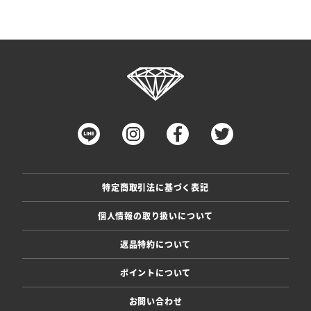
特定商取引法に基づく表記
個人情報の取り扱いについて
返品特約について
ポイントについて
お問い合わせ