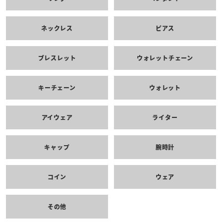
ネックレス
ピアス
ブレスレット
ウォレットチェーン
キーチェーン
ウォレット
アイウェア
ライター
キャップ
腕時計
コイン
ウェア
その他