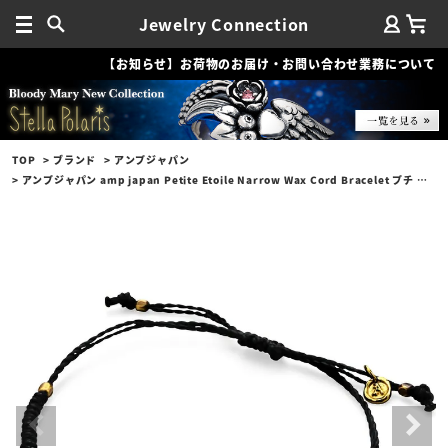
Jewelry Connection
【お知らせ】お荷物のお届け・お問い合わせ業務について
TOP
ブランド
アンプジャパン
アンプジャパン amp japan Petite Etoile Narrow Wax Cord Bracelet プチ エトワール ナロー ワックスコード ブレスレット