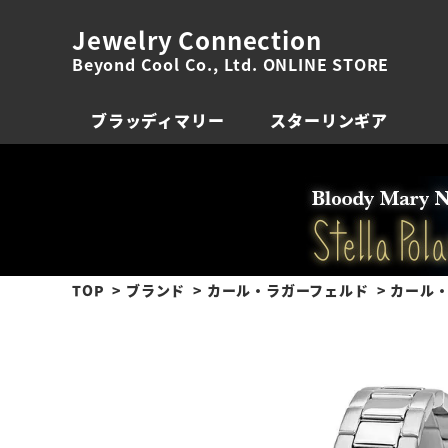
Jewelry Connection
Beyond Cool Co., Ltd. ONLINE STORE
ブラッディマリー
スターリンギア
TOP
ブランド
カール・ラガーフェルド
カール・