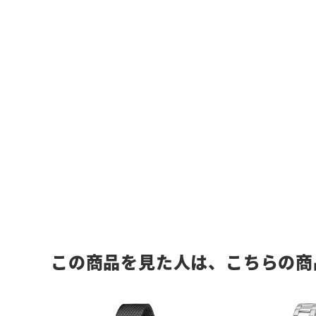
この商品を見た人は、こちらの商