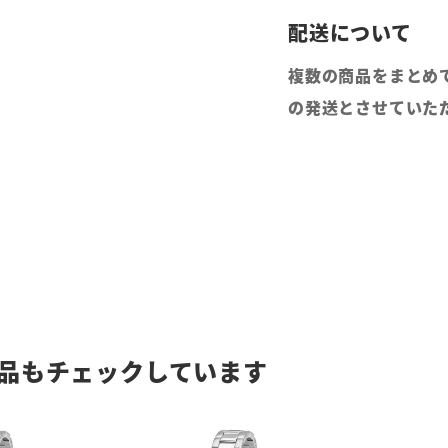
複数の商品をまとめ
の発送とさせていた
品もチェックしています