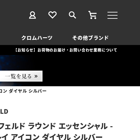
クロムハーツ
その他ブランド
【お知らせ】お荷物のお届け・お問い合わせ業務について
コン ダイヤル シルバー
ELD
フェルド ラウンド エッセンシャル -
レイ アイコン ダイヤル シルバー