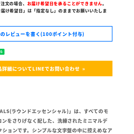
ご注文の場合、
お届け希望日を承ることができません
。
お届け希望日」は「指定なし」のままでお願いいたしま
のレビューを書く(100ポイント付与)
品詳細についてLINEでお問い合わせ
NTIALS(ラウンドエッセンシャル)」は、すべてのモ
コンをさりげなく配した、洗練されたミニマルデ
クションです。シンプルな文字盤の中に控えめなア